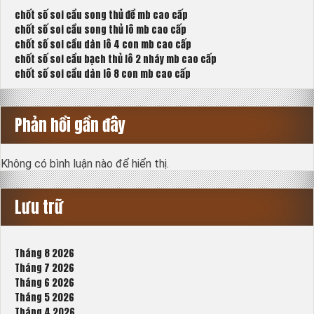
chốt số soi cầu song thủ đề mb cao cấp
chốt số soi cầu song thủ lô mb cao cấp
chốt số soi cầu dàn lô 4 con mb cao cấp
chốt số soi cầu bạch thủ lô 2 nháy mb cao cấp
chốt số soi cầu dàn lô 8 con mb cao cấp
Phản hồi gần đây
Không có bình luận nào để hiển thị.
Lưu trữ
Tháng 8 2026
Tháng 7 2026
Tháng 6 2026
Tháng 5 2026
Tháng 4 2026