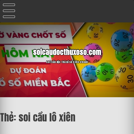
Skip
to
content
soicaudocthuxoso.com
soi cầu độc thủ xổ số siêu chuẩn
Thẻ:
soi cầu lô xiên