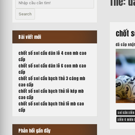
Thẻ:
d
Search
chốt s
Bài viết mới
đã câp nhậ
chốt số soi cầu dàn lô 4 con mb cao
cấp
chốt số soi cầu dàn lô 6 con mb cao
cấp
chốt số soi cầu bạch thủ 3 càng mb
cao cấp
chốt số soi cầu bạch thủ lô kép mb
cao cấp
chốt số soi cầu bạch thủ lô mb cao
cấp
soi cầu xiên
xiên 4 miền 
Phản hồi gần đây