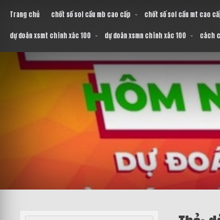
Skip
Trang chủ
chốt số soi cầu mb cao cấp
chốt số soi cầu mt cao cấ
to
content
dự đoán xsmt chính xác 100
dự đoán xsmn chính xác 100
cách c