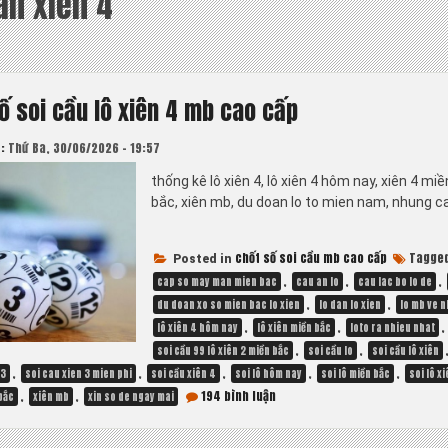
àn xiên 4
ố soi cầu lô xiên 4 mb cao cấp
t:
Thứ Ba, 30/06/2026 - 19:57
thống kê lô xiên 4, lô xiên 4 hôm nay, xiên 4 mi
bắc, xiên mb, du doan lo to mien nam, nhung ca
chốt số soi cầu mb cao cấp
Tagge
Posted in
,
,
,
cap so may man mien bac
cau an lo
cau lac bo lo de
,
,
du doan xo so mien bac lo xien
lo dan lo xien
lo mb ve n
,
,
,
lô xiên 4 hôm nay
lô xiên miền bắc
loto ra nhieu nhat
,
,
soi cầu 99 lô xiên 2 miền bắc
soi cầu lo
soi cầu lô xiên
,
,
,
,
,
 3
soi cau xien 3 mien phi
soi cầu xiên 4
soi lô hôm nay
soi lô miền bắc
soi lô x
ở
,
,
194 bình luận
bắc
xiên mb
xin so de ngay mai
chốt
số
soi