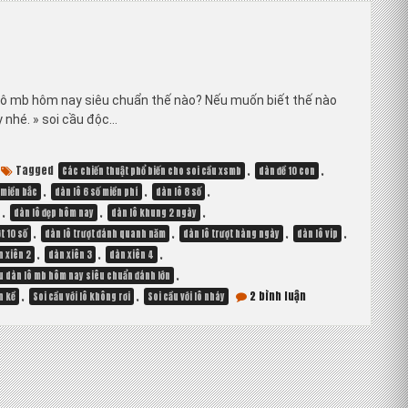
n lô mb hôm nay siêu chuẩn thế nào? Nếu muốn biết thế nào
y nhé. » soi cầu độc…
Tagged
,
,
Các chiến thuật phổ biến cho soi cầu xsmb
dàn đề 10 con
,
,
,
 miền bắc
dàn lô 6 số miền phí
dàn lô 8 số
,
,
,
dàn lô đẹp hôm nay
dàn lô khung 2 ngày
,
,
,
,
t 10 số
dàn lô trượt đánh quanh năm
dàn lô trượt hàng ngày
dàn lô vip
,
,
,
n xiên 2
dàn xiên 3
dàn xiên 4
,
u dàn lô mb hôm nay siêu chuẩn đánh lớn
ở
,
,
2 bình luận
ền kề
Soi cầu với lô không rơi
Soi cầu với lô nháy
soi
cầu
dàn
lô
mb
hôm
nay