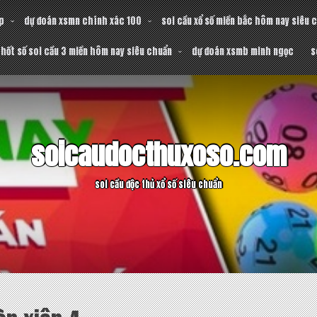
p
dự đoán xsmn chính xác 100
soi cầu xổ số miền bắc hôm nay siêu 
hốt số soi cầu 3 miền hôm nay siêu chuẩn
dự đoán xsmb minh ngọc
s
soicaudocthuxoso.com
soi cầu độc thủ xổ số siêu chuẩn