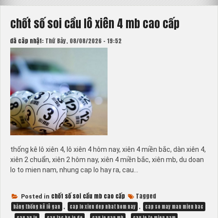
chốt số soi cầu lô xiên 4 mb cao cấp
đã câp nhật:
Thứ Bảy, 08/08/2026 - 19:52
thống kê lô xiên 4, lô xiên 4 hôm nay, xiên 4 miền bắc, dàn xiên 4,
xiên 2 chuẩn, xiên 2 hôm nay, xiên 4 miền bắc, xiên mb, du doan
lo to mien nam, nhung cap lo hay ra, cau…
chốt số soi cầu mb cao cấp
Tagged
Posted in
,
,
bảng thống kê lô gan
cap lo xien dep nhat hom nay
cap so may man mien bac
,
,
,
,
,
cau an lo
cau lac bo lo de
cau lo gan mb
cau lo to mien nam