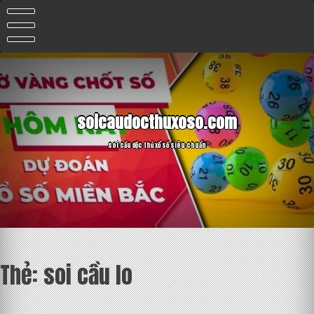
Skip
to
content
soicaudocthuxoso.com
soi cầu độc thủ xổ số siêu chuẩn
Thẻ:
soi cầu lo