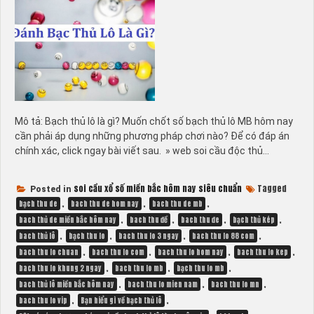
Mô tả: Bạch thủ lô là gì? Muốn chốt số bạch thủ lô MB hôm nay
cần phải áp dụng những phương pháp chơi nào? Để có đáp án
chính xác, click ngay bài viết sau. » web soi cầu độc thủ…
soi cầu xổ số miền bắc hôm nay siêu chuẩn
Tagged
Posted in
,
,
,
bạch thu de
bach thu de hom nay
bach thu de mb
,
,
,
,
bach thủ de miền bắc hôm nay
bach thu đề
bach thu đe
bạch thủ kép
,
,
,
,
bach thủ lô
bạch thu lo
bach thu lo 3 ngay
bach thu lo 88 com
,
,
,
,
bach thu lo chuan
bach thu lo com
bach thu lo hom nay
bach thu lo kep
,
,
,
bach thu lo khung 2 ngay
bach thu lo mb
bạch thu lo mb
,
,
,
bach thủ lô miền bắc hôm nay
bach thu lo mien nam
bach thu lo mn
,
,
bach thu lo vip
Bạn hiểu gì về bạch thủ lô