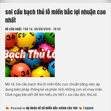
soi cầu bạch thủ lô miền bắc lợi nhuận cao
nhất
đã câp nhật:
Thứ Tư, 05/08/2026 - 19:52
Mô tả: Soi cầu bạch thủ lô miền Bắc cực chuẩn bằng việc áp
dụng biện pháp thống kê và phân tích những con số may mắn.
Click ngay bài viết để tìm hiểu chi tiết! » soi cầu độc thủ xổ…
dự đoán xổ số miền bắc chính xác 100
Tagged
Posted in