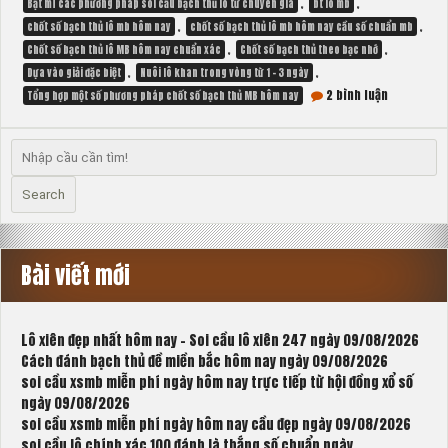
,
,
Bật mí các phương pháp soi cầu bạch thủ lô từ chuyên gia
bt lo mb
,
,
chốt số bạch thủ lô mb hôm nay
chốt số bạch thủ lô mb hôm nay cầu số chuẩn mb
,
,
Chốt số bạch thủ lô MB hôm nay chuẩn xác
Chốt số bạch thủ theo bạc nhớ
,
,
Dựa vào giải đặc biệt
Nuôi lô khan trong vòng từ 1 - 3 ngày
ở
2 bình luận
Tổng hợp một số phương pháp chốt số bạch thủ MB hôm nay
chốt
số
bạch
thủ
lô
Search
mb
hôm
nay
cầu
Bài viết mới
số
chuẩn
mb
Lô xiên đẹp nhất hôm nay – Soi cầu lô xiên 247 ngày 09/08/2026
Cách đánh bạch thủ đề miền bắc hôm nay ngày 09/08/2026
soi cầu xsmb miễn phí ngày hôm nay trực tiếp từ hội đồng xổ số
ngày 09/08/2026
soi cầu xsmb miễn phí ngày hôm nay cầu đẹp ngày 09/08/2026
soi cầu lô chính xác 100 đánh là thắng số chuẩn ngày