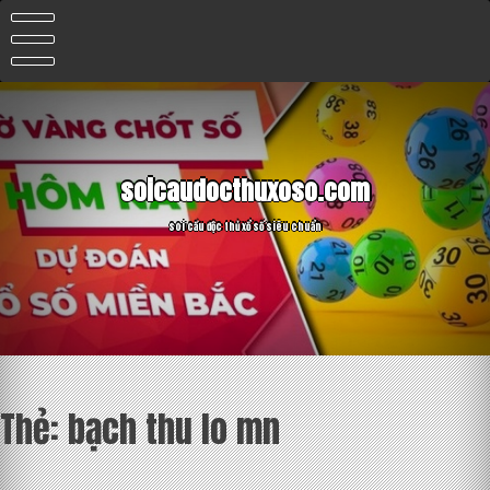
Skip
to
content
soicaudocthuxoso.com
soi cầu độc thủ xổ số siêu chuẩn
Thẻ:
bạch thu lo mn