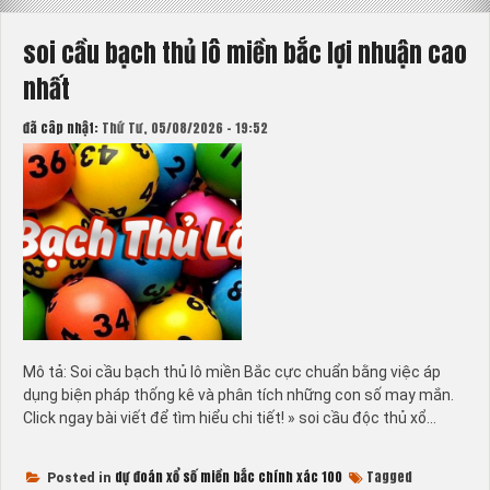
soi cầu bạch thủ lô miền bắc lợi nhuận cao
nhất
đã câp nhật:
Thứ Tư, 05/08/2026 - 19:52
Mô tả: Soi cầu bạch thủ lô miền Bắc cực chuẩn bằng việc áp
dụng biện pháp thống kê và phân tích những con số may mắn.
Click ngay bài viết để tìm hiểu chi tiết! » soi cầu độc thủ xổ…
dự đoán xổ số miền bắc chính xác 100
Tagged
Posted in