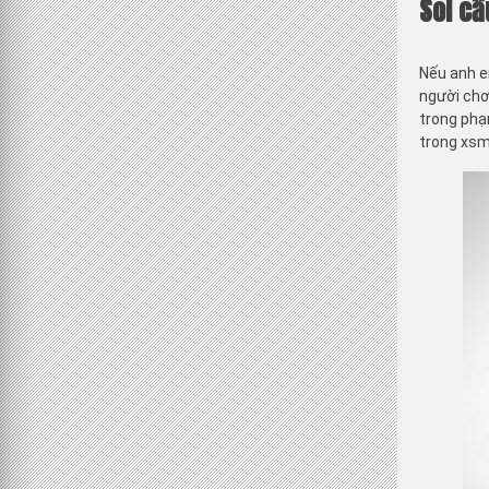
Soi cầ
Nếu anh e
người chơ
trong phạ
trong xs