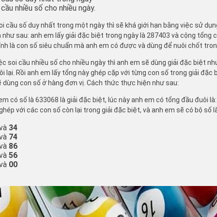
 cầu nhiều số cho nhiều ngày.
soi cầu số duy nhất trong một ngày thì sẽ khá giới hạn bằng việc sử dụ
 như sau: anh em lấy giải đặc biệt trong ngày là 287403 và cộng tổng 
nh là con số siêu chuẩn mà anh em có được và dùng để nuôi chốt tro
iệc soi cầu nhiều số cho nhiều ngày thì anh em sẽ dùng giải đặc biệt n
i lại. Rồi anh em lấy tổng này ghép cặp với từng con số trong giải đặc
 dùng con số ở hàng đơn vị. Cách thức thực hiện như sau:
 em có số là 633068 là giải đặc biệt, lúc này anh em có tổng đầu đuôi 
ghép với các con số còn lại trong giải đặc biệt, và anh em sẽ có bộ số là
và
34
và
74
và
86
và
56
và
00