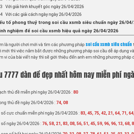
Với giải hình khuyết góc ngày 26/04/2026
Với các giải cách ngày ngày 26/04/2026
ếu tố phong thuỷ trong soi cầu xsmb siêu chuẩn ngày 26/04
inh nghiệm để soi cầu xsmb hiệu quả ngày 26/04/2026
soi cầu xsmb siêu chuẩn
m là người chơi mới và tìm các phương pháp
i mới thì việc nắm bắt được những phương pháp soi cầu dễ áp dụng và
 vi của bài viết này thì sẽ giới thiệu đến anh em những phương pháp d
ầu 7777 dàn đề đẹp nhất hôm nay miễn phí n
ạch thủ đề miễn phí ngày 26/04/2026 :
80
ong thủ đề ngày 26/04/2026 :
74, 08
 số cực chuẩn miễn phí ngày 26/04/2026 :
83, 45, 75, 42, 21, 64, 71, 64
 số ngày 26/04/2026 :
76, 58, 21, 83, 08, 56, 51, 45, 59, 96, 96, 13, 68, 
 con số bất bại ngày 26/04/2026
79, 32, 08, 27, 78, 61, 51, 25, 92, 32, 9