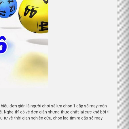
c hiểu đơn giản là người chơi sẽ lựa chọn 1 cặp số may mắn
i. Nghe thì có vẻ đơn giản nhưng thực chất lại cực khó bởi tỉ
ầu tư về thời gian nghiên cứu, chọn lọc tìm ra cặp số may