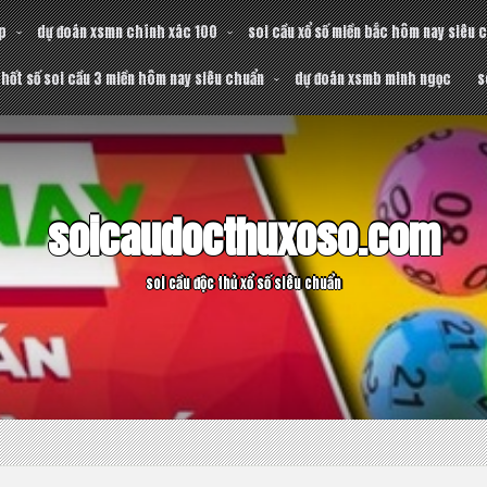
p
dự đoán xsmn chính xác 100
soi cầu xổ số miền bắc hôm nay siêu 
hốt số soi cầu 3 miền hôm nay siêu chuẩn
dự đoán xsmb minh ngọc
s
soicaudocthuxoso.com
soi cầu độc thủ xổ số siêu chuẩn