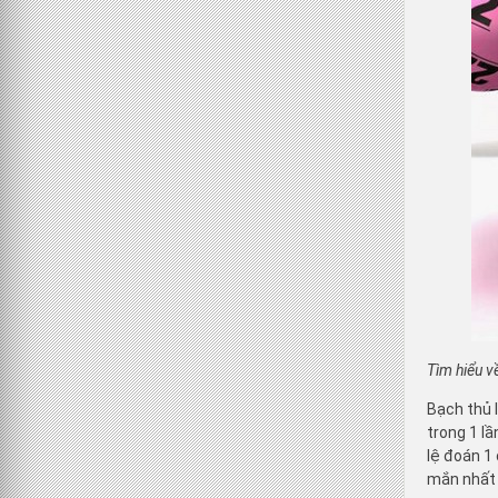
Tìm hiểu về
Bạch thủ 
trong 1 lầ
lệ đoán 1 
mắn nhất 