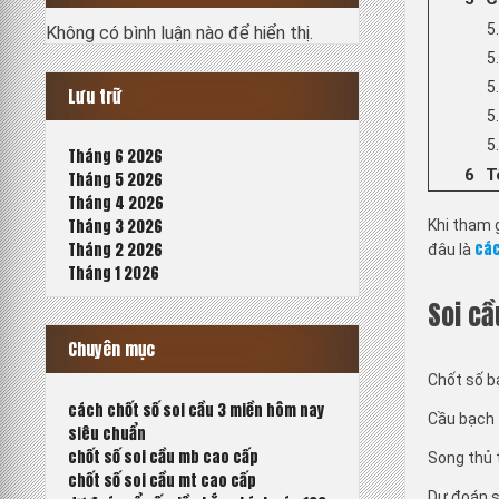
Không có bình luận nào để hiển thị.
Lưu trữ
Tháng 6 2026
T
Tháng 5 2026
Tháng 4 2026
Tháng 3 2026
Khi tham g
các
Tháng 2 2026
đâu là
Tháng 1 2026
Soi cầ
Chuyên mục
Chốt số b
cách chốt số soi cầu 3 miền hôm nay
Cầu bạch 
siêu chuẩn
chốt số soi cầu mb cao cấp
Song thủ 
chốt số soi cầu mt cao cấp
Dự đoán s