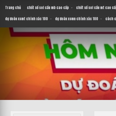
Skip
Trang chủ
chốt số soi cầu mb cao cấp
chốt số soi cầu mt cao cấ
to
content
dự đoán xsmt chính xác 100
dự đoán xsmn chính xác 100
cách c