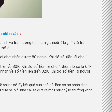
ắc chính xác
«
nh và trả thưởng khi tham gia nuôi lô là gì. Tỷ lệ trả
thể là
ời chơi nhận được 80 nghìn. Khi đó số tiền lãi cho 1
hận về 80K. Khi đó số tiền lãi cho 1 điểm lô sẽ là 64k.
nhận về số tiền lên đến 82K. Khi đó số tiền lãi người
 đề online sẽ lấy kết quả của nhà đài làm cơ sở phân định
i đưa ra. Mỗi nhà cái sẽ đưa ra một mức tỷ lệ thưởng khác