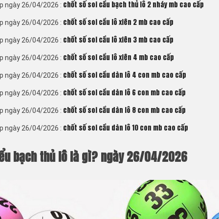
chốt số soi cầu bạch thủ lô 2 nháy mb cao cấp
íp ngày 26/04/2026 :
chốt số soi cầu lô xiên 2 mb cao cấp
íp ngày 26/04/2026 :
chốt số soi cầu lô xiên 3 mb cao cấp
íp ngày 26/04/2026 :
chốt số soi cầu lô xiên 4 mb cao cấp
íp ngày 26/04/2026 :
chốt số soi cầu dàn lô 4 con mb cao cấp
íp ngày 26/04/2026 :
chốt số soi cầu dàn lô 6 con mb cao cấp
íp ngày 26/04/2026 :
chốt số soi cầu dàn lô 8 con mb cao cấp
íp ngày 26/04/2026 :
chốt số soi cầu dàn lô 10 con mb cao cấp
íp ngày 26/04/2026 :
ểu bạch thủ lô là gì? ngày 26/04/2026