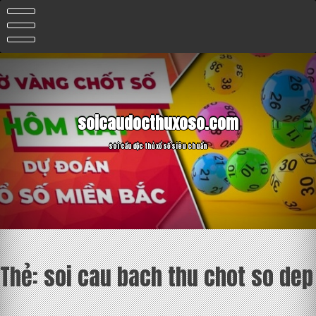
Skip
to
content
soicaudocthuxoso.com
soi cầu độc thủ xổ số siêu chuẩn
Thẻ:
soi cau bach thu chot so dep