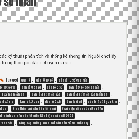
p số nhân
ác kỹ thuật phân tích và thống kê thông tin. Người chơi lấy
trong thời gian dài. » chuyên gia soi…
Tagged
,
,
,
dàn lô
dàn lô 10 số
dàn lô 10 số cao cấp
,
,
,
,
lô 10 số vip
dàn lô 3 càng
dàn lô 3 số
dàn lô 3 số cực chuẩn
,
,
,
ô 4 số mb miễn phí
dàn lô 4 số miền bắc
dàn lô 4 số miền bắc miễn phí
,
,
,
,
,
ô 4 số vip
dàn lô 42 con
dàn lô 5 số
dàn lô 6 số
dàn lô 6 số bạch kim
,
,
,
 nhân
Hình thức soi cầu dàn đề lô rơi
Khái niệm đánh dàn đề cơ bản
,
ch cách soi cầu dàn đề miền Bắc hiệu quả nhất 2024
,
,
 theo đều
Tổng hợp những cách soi cầu dàn đề MB chắc tay