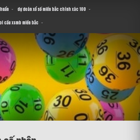
chuẩn
dự đoán xổ số miền bắc chính xác 100
oi cầu xsmb miền bắc