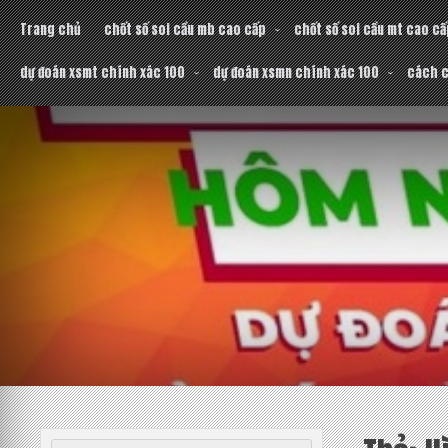
Skip
Trang chủ
chốt số soi cầu mb cao cấp
chốt số soi cầu mt cao cấ
to
content
dự đoán xsmt chính xác 100
dự đoán xsmn chính xác 100
cách c