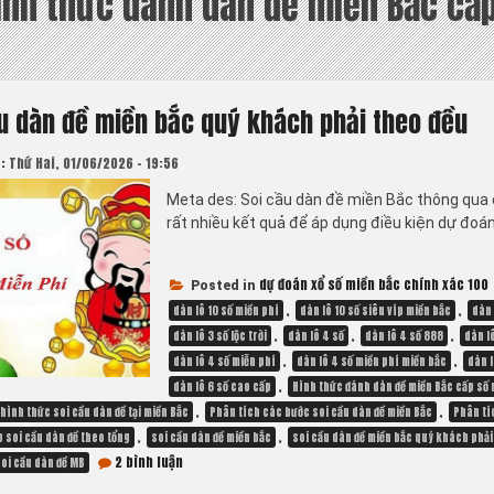
ình thức đánh dàn đề miền Bắc cấ
u dàn đề miền bắc quý khách phải theo đều
t:
Thứ Hai, 01/06/2026 - 19:56
Meta des: Soi cầu dàn đề miền Bắc thông qua c
rất nhiều kết quả để áp dụng điều kiện dự đoán 
dự đoán xổ số miền bắc chính xác 100
Posted in
,
,
dàn lô 10 số miền phí
dàn lô 10 số siêu víp miền bắc
dàn 
,
,
,
dàn lô 3 số lộc trời
dàn lô 4 số
dàn lô 4 số 888
dàn l
,
,
dàn lô 4 số miễn phí
dàn lô 4 số miền phí miền bắc
dàn l
,
dàn lô 6 số cao cấp
Hình thức đánh dàn đề miền Bắc cấp số
,
,
 hình thức soi cầu dàn đề tại miền Bắc
Phân tích các bước soi cầu dàn đề miền Bắc
Phân tí
,
,
 soi cầu dàn đề theo tổng
soi cầu dàn đề miền bắc
soi cầu dàn đề miền bắc quý khách phải
ở
2 bình luận
soi cầu dàn đề MB
soi