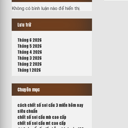
Không có bình luận nào để hiển thị.
Lưu trữ
Tháng 6 2026
Tháng 5 2026
Tháng 4 2026
Tháng 3 2026
Tháng 2 2026
Tháng 1 2026
Chuyên mục
cách chốt số soi cầu 3 miền hôm nay
siêu chuẩn
chốt số soi cầu mb cao cấp
chốt số soi cầu mt cao cấp