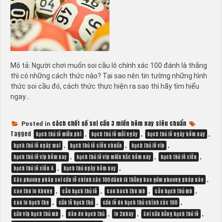
Mô tả: Người chơi muốn soi cầu lô chính xác 100 đánh là thắng
thì có những cách thức nào? Tại sao nên tin tường những hình
thức soi cầu đó, cách thức thực hiện ra sao thì hãy tìm hiểu
ngay…
cách chốt số soi cầu 3 miền hôm nay siêu chuẩn
Posted in
Tagged
,
,
,
bạch thủ lô miễn phí
bạch thủ lô mỗi ngày
bạch thủ lô ngày hôm nay
,
,
,
bạch thủ lô ngày mai
bạch thủ lô siêu chuẩn
bạch thủ lô vip
,
,
,
bạch thủ lô vip hôm nay
bạch thủ lô vip miền bắc hôm nay
bạch thủ lô xiên
,
,
bạch thủ lô xiên 4
bạch thủ ngày hôm nay
,
Các phương pháp soi cầu lô chính xác 100 đánh là thắng bao gồm phương pháp nào
,
,
,
,
cao thu lo khung
câu bạch thủ lô
cau bach thu mb
câu bạch thủ mb
,
,
,
cau lo bạch thu
cầu lô bạch thủ
cầu lô de bạch thủ chính xác 100
,
,
,
,
cầu vip bạch thủ mb
dàn de bạch thủ
lo 2nhay
Soi cầu bằng bạch thủ lô