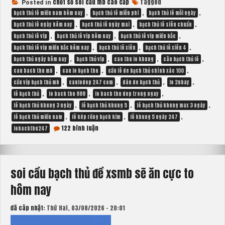
chốt số soi cầu mb cao cấp
Tagged
Posted in
,
,
,
bạch thủ lô miền nam hôm nay
bạch thủ lô miễn phí
bạch thủ lô mỗi ngày
,
,
,
bạch thủ lô ngày hôm nay
bạch thủ lô ngày mai
bạch thủ lô siêu chuẩn
,
,
,
bạch thủ lô vip
bạch thủ lô vip hôm nay
bạch thủ lô vip miền bắc
,
,
,
bạch thủ lô vip miền bắc hôm nay
bạch thủ lô xiên
bạch thủ lô xiên 4
,
,
,
,
bạch thủ ngày hôm nay
bạch thủ vip
cao thu lo khung
câu bạch thủ lô
,
,
,
cau bach thu mb
cau lo bạch thu
cầu lô de bạch thủ chính xác 100
,
,
,
,
cầu vip bạch thủ mb
caulodep 247 com
dàn de bạch thủ
lo 2nhay
,
,
,
lô bạch thủ
lo bach thu 888
lo bach thu dep trong ngay
,
,
,
lô bạch thủ khung 3 ngày
lô bạch thủ khung 5
lô bạch thủ khung max 3 ngày
,
,
,
lô bạch thủ miền nam
lô kép rồng bạch kim
lô khung 5 ngày 247
ở
122 bình luận
lobachthu247
chốt
số
soi
cầu
soi cầu bạch thủ đề xsmb sẽ ăn cực to
song
thủ
hôm nay
lô
mb
đã câp nhật:
Thứ Hai, 03/08/2026 - 20:01
cao
cấp