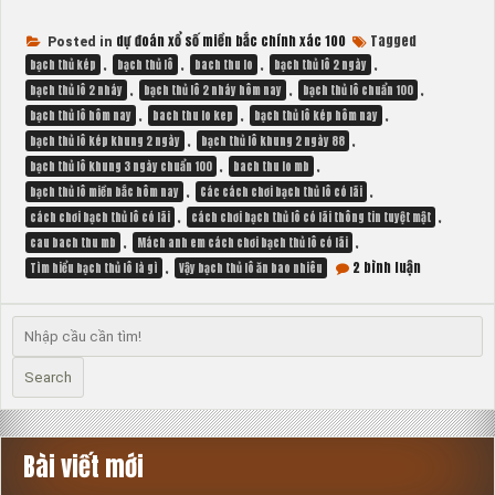
dự đoán xổ số miền bắc chính xác 100
Tagged
Posted in
,
,
,
,
bạch thủ kép
bạch thủ lô
bach thu lo
bạch thủ lô 2 ngày
,
,
,
bạch thủ lô 2 nháy
bạch thủ lô 2 nháy hôm nay
bạch thủ lô chuẩn 100
,
,
,
bạch thủ lô hôm nay
bach thu lo kep
bạch thủ lô kép hôm nay
,
,
bạch thủ lô kép khung 2 ngày
bạch thủ lô khung 2 ngày 88
,
,
bạch thủ lô khung 3 ngày chuẩn 100
bach thu lo mb
,
,
bạch thủ lô miền bắc hôm nay
Các cách chơi bạch thủ lô có lãi
,
,
cách chơi bạch thủ lô có lãi
cách chơi bạch thủ lô có lãi thông tin tuyệt mật
,
,
cau bach thu mb
Mách anh em cách chơi bạch thủ lô có lãi
ở
,
2 bình luận
Tìm hiểu bạch thủ lô là gì
Vậy bạch thủ lô ăn bao nhiêu
cách
chơi
bạch
thủ
lô
Search
có
lãi
thông
tin
Bài viết mới
tuyệt
mật