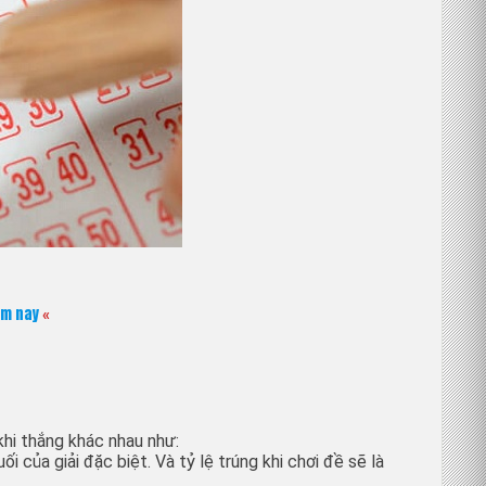
ôm nay
«
 khi thắng khác nhau như:
i của giải đặc biệt. Và tỷ lệ trúng khi chơi đề sẽ là