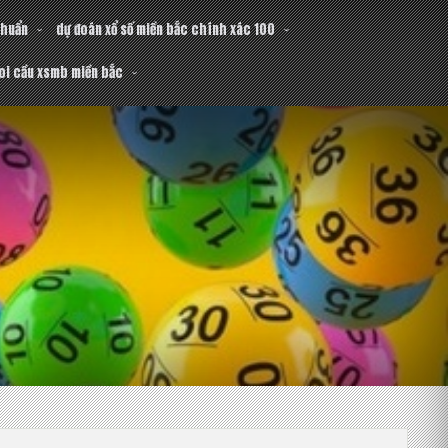
chuẩn
dự đoán xổ số miền bắc chính xác 100
oi cầu xsmb miền bắc