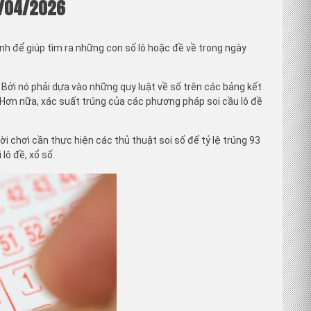
8/04/2026
nh để giúp tìm ra những con số lô hoặc đề về trong ngày
 Bởi nó phải dựa vào những quy luật về số trên các bảng kết
ỗ. Hơn nữa, xác suất trúng của các phương pháp soi cầu lô đề
ười chơi cần thực hiện các thủ thuật soi số để tỷ lệ trúng 93
lô đề, xổ số.