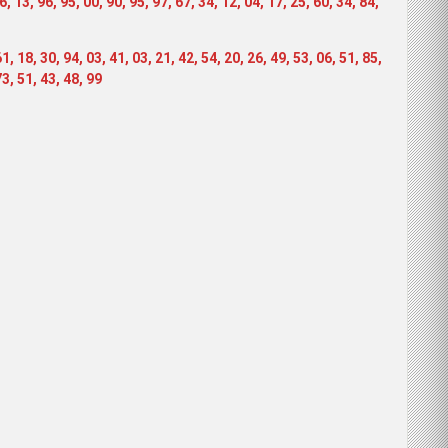
6, 13, 96, 95, 00, 90, 95, 97, 67, 34, 12, 04, 17, 25, 60, 34, 84,
61, 18, 30, 94, 03, 41, 03, 21, 42, 54, 20, 26, 49, 53, 06, 51, 85,
73, 51, 43, 48, 99