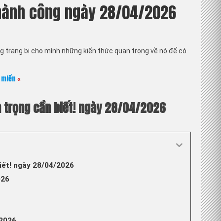
thành công ngày 28/04/2026
ng trang bị cho mình những kiến thức quan trọng về nó để có
 miền
«
n trọng cần biết! ngày 28/04/2026
biết! ngày 28/04/2026
026
/2026