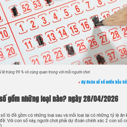
ỷ lệ trúng 99 % vô cùng quan trọng với mỗi người chơi
dự đoán xổ số miền bắc h
»
i số gồm những loại nào? ngày 28/04/2026
 số lô đề gồm có những loại sau và mỗi loại lại có những tỷ lệ ăn
đề: Với con số này, người chơi phải dự đoán chính xác 2 con số cuố
0.