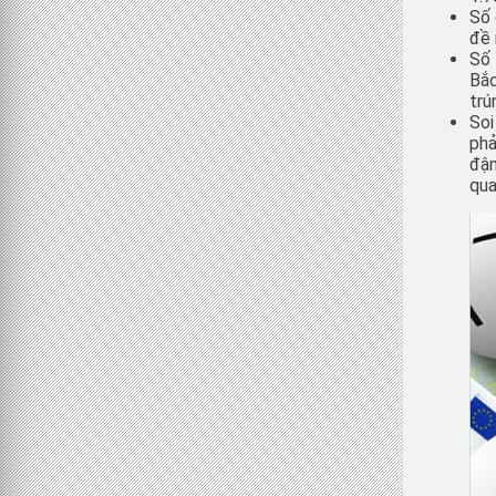
Số 
đề 
Số 
Bắc
trú
Soi
phả
đậm
qua