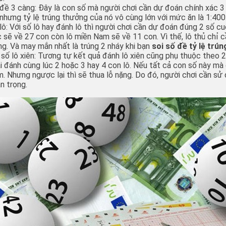
đề 3 càng: Đây là con số mà người chơi cần dự đoán chính xác 3 s
nhưng tỷ lệ trúng thưởng của nó vô cùng lớn với mức ăn là 1:40
lô: Với số lô hay đánh lô thì người chơi cần dự đoán đúng 2 số c
 sẽ về 27 con còn lô miền Nam sẽ về 11 con. Vì thế, lô thủ chỉ c
ng. Và may mắn nhất là trúng 2 nháy khi bạn
soi số
đề tỷ lệ trú
 số lô xiên: Tương tự kết quả đánh lô xiên cũng phụ thuộc theo 
i đánh cùng lúc 2 hoặc 3 hay 4 con lô. Nếu tất cả con số này m
. Nhưng ngược lại thì sẽ thua lỗ nặng. Do đó, người chơi cần sử
n trọng.