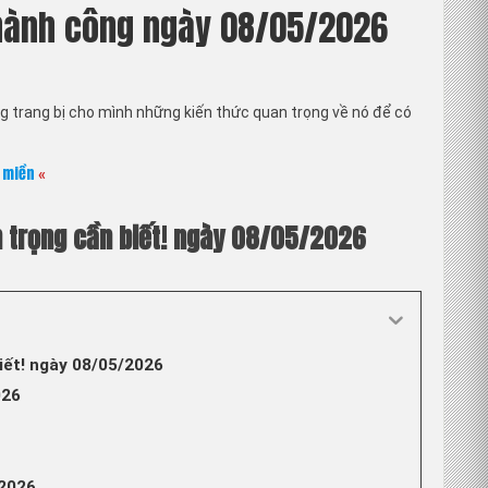
thành công ngày 08/05/2026
ng trang bị cho mình những kiến thức quan trọng về nó để có
 miền
«
n trọng cần biết! ngày 08/05/2026
biết! ngày 08/05/2026
026
/2026