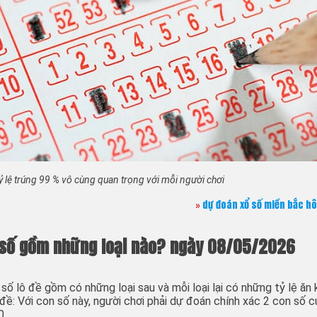
ỷ lệ trúng 99 % vô cùng quan trọng với mỗi người chơi
dự đoán xổ số miền bắc h
»
i số gồm những loại nào? ngày 08/05/2026
 số lô đề gồm có những loại sau và mỗi loại lại có những tỷ lệ ăn
đề: Với con số này, người chơi phải dự đoán chính xác 2 con số cuố
0.