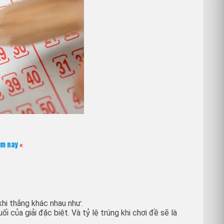
ôm nay
«
 khi thắng khác nhau như:
i của giải đặc biệt. Và tỷ lệ trúng khi chơi đề sẽ là