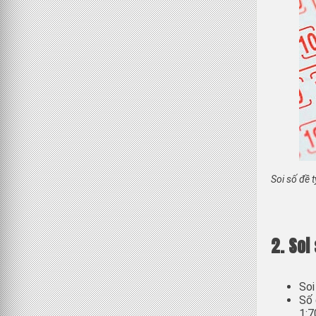
Soi số đề
t
2. So
Soi
Số 
1:7