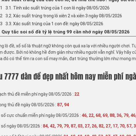
3.1. Tính xác suất trúng của 1 con lô ngày 08/05/2026
3.2. Xác suất trúng trong lô xiên 2 và xiên 3 ngày 08/05/2026
3.3. Xác suất trúng của 1 con đề: ngày 08/05/2026
. Quy tắc soi số đề tỷ lệ trúng 99 cần nhớ ngày 08/05/2026
ng lô đề, xổ số là thuật ngữ không còn quá xa lạ với nhiều người chơi. 
àm được
.
Bởi nó không hề đơn giản như nhiều người vẫn nghĩ. Vậy hãy cù
ua đó có thể tìm ra con số may mắn, đạt trúng thưởng lớn như mong m
ầu 7777 dàn đề đẹp nhất hôm nay miễn phí n
ạch thủ đề miễn phí ngày 08/05/2026 :
22
ong thủ đề ngày 08/05/2026 :
87, 94
 số cực chuẩn miễn phí ngày 08/05/2026 :
46, 22, 68, 69, 88, 36, 79, 46
 số ngày 08/05/2026 :
84, 42, 79, 79, 87, 03, 27, 26, 82, 27, 17, 70, 57, 