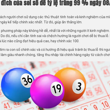
 đích của soi số đề tỷ lệ trúng 99 % ngày 0
 cách người chơi sử dụng các thủ thuật tính toán và kinh nghiệm của mì
gày kế tiếp chính xác nhất. Từ đó, giúp ăn thắng lớn.
, phương pháp này không hề dễ, nhất là với những người ít kinh nghiệm.
 Do đó, nếu chỉ cần tính sai và chệch hướng là người chơi dễ bị thua l
i lúc nào cũng đạt hiệu quả cao, hay chính xác 100.
 tìm ra con số chính xác và có hướng đi hiệu quả tránh bị thua lỗ thì ng
 làm giàu nhanh chóng, tăng thu nhập tài chính hàng ngày từ cách chơi 