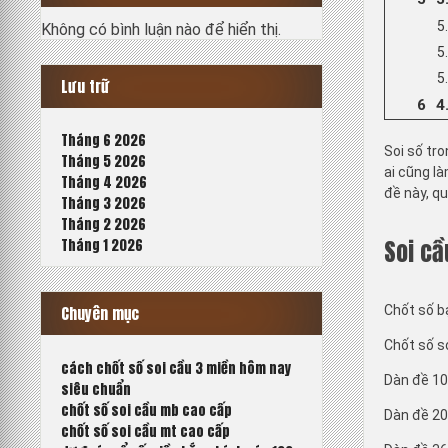
Không có bình luận nào để hiển thị.
Lưu trữ
4
Tháng 6 2026
Soi số tro
Tháng 5 2026
ai cũng l
Tháng 4 2026
đề này, q
Tháng 3 2026
Tháng 2 2026
Soi c
Tháng 1 2026
Chốt số b
Chuyên mục
Chốt số s
cách chốt số soi cầu 3 miền hôm nay
Dàn đề 10
siêu chuẩn
chốt số soi cầu mb cao cấp
Dàn đề 20
chốt số soi cầu mt cao cấp