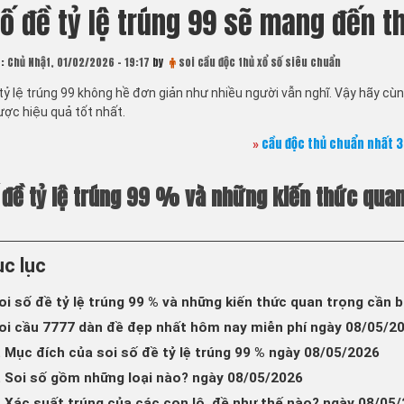
số đề tỷ lệ trúng 99 sẽ mang đến 
t:
Chủ Nhật, 01/02/2026 - 19:17
by
soi cầu độc thủ xổ số siêu chuẩn
 tỷ lệ trúng 99 không hề đơn giản như nhiều người vẫn nghĩ. Vậy hãy cù
ược hiệu quả tốt nhất.
cầu độc thủ chuẩn nhất 3
»
 đề tỷ lệ trúng 99 % và những kiến thức qua
c lục
oi số đề tỷ lệ trúng 99 % và những kiến thức quan trọng cần 
oi cầu 7777 dàn đề đẹp nhất hôm nay miễn phí ngày 08/05/2
. Mục đích của soi số đề tỷ lệ trúng 99 % ngày 08/05/2026
. Soi số gồm những loại nào? ngày 08/05/2026
. Xác suất trúng của các con lô, đề như thế nào? ngày 08/05