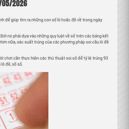
8/05/2026
nh để giúp tìm ra những con số lô hoặc đề về trong ngày
 Bởi nó phải dựa vào những quy luật về số trên các bảng kết
ỗ. Hơn nữa, xác suất trúng của các phương pháp soi cầu lô đề
ười chơi cần thực hiện các thủ thuật soi số để tỷ lệ trúng 93
lô đề, xổ số.