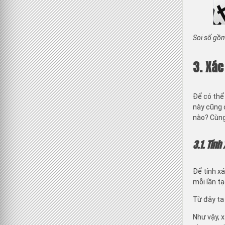
Soi số gồm 
3. Xác
Để có th
này cũng 
nào? Cùng
3.1. Tính
Để tính xá
mỗi lần tạ
Từ đây ta 
Như vậy, x