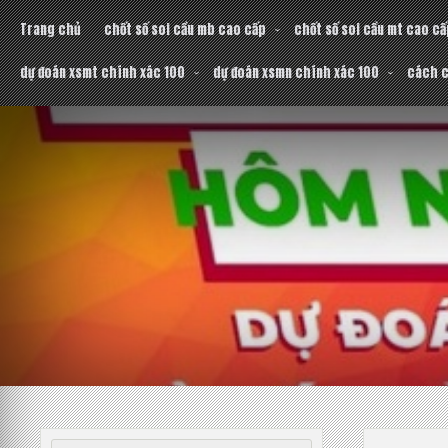
Skip
Trang chủ
chốt số soi cầu mb cao cấp
chốt số soi cầu mt cao cấ
to
content
dự đoán xsmt chính xác 100
dự đoán xsmn chính xác 100
cách c