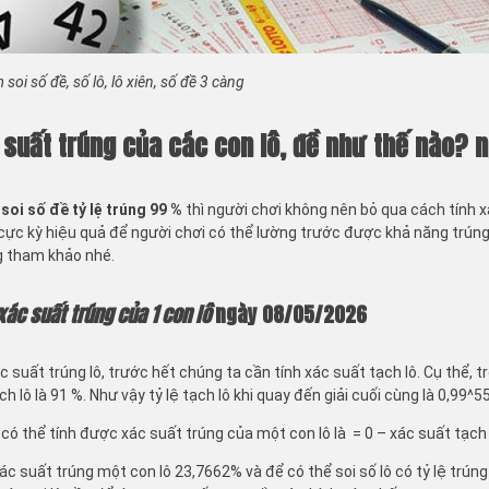
soi số đề, số lô, lô xiên, số đề 3 càng
 suất trúng của các con lô, đề như thế nào?
ể
soi số đề tỷ lệ trúng 99
%
thì người chơi không nên bỏ qua cách tính x
cực kỳ hiệu quả để người chơi có thể lường trước được khả năng trúng 
 tham khảo nhé.
 xác suất trúng của 1 con lô
ngày 08/05/2026
c suất trúng lô, trước hết chúng ta cần tính xác suất tạch lô. Cụ thể, 
ch lô là 91 %. Như vậy tỷ lệ tạch lô khi quay đến giải cuối cùng là 0,99^55
có thể tính được xác suất trúng của một con lô là = 0 – xác suất tạch 
ác suất trúng một con lô 23,7662% và để có thể soi số lô có tỷ lệ trún