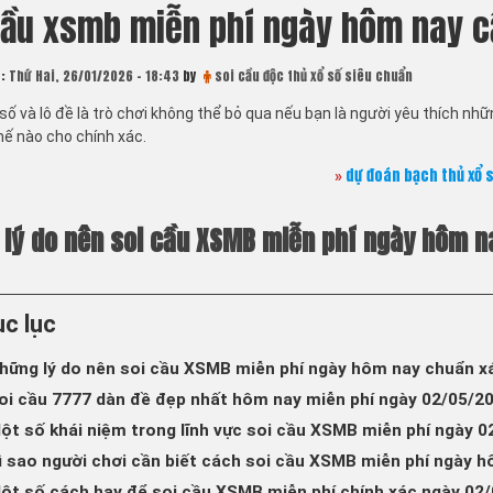
cầu xsmb miễn phí ngày hôm nay 
t:
Thứ Hai, 26/01/2026 - 18:43
by
soi cầu độc thủ xổ số siêu chuẩn
số và lô đề là trò chơi không thể bỏ qua nếu bạn là người yêu thích nh
hế nào cho chính xác.
dự đoán bạch thủ xổ 
»
 lý do nên soi cầu XSMB miễn phí ngày hôm 
c lục
hững lý do nên soi cầu XSMB miễn phí ngày hôm nay chuẩn x
oi cầu 7777 dàn đề đẹp nhất hôm nay miễn phí ngày 02/05/2
ột số khái niệm trong lĩnh vực soi cầu XSMB miễn phí ngày 
ì sao người chơi cần biết cách soi cầu XSMB miễn phí ngày 
ột số cách hay để soi cầu XSMB miễn phí chính xác ngày 02