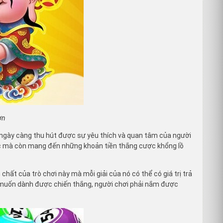
ơn
 ngày càng thu hút được sự yêu thích và quan tâm của người
bạc mà còn mang đến những khoản tiền thắng cược khổng lồ
chất của trò chơi này mà mỗi giải của nó có thể có giá trị trả
nếu muốn dành được chiến thắng, người chơi phải nắm được