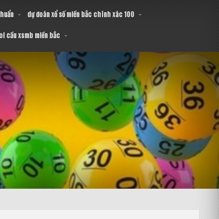
chuẩn
dự đoán xổ số miền bắc chính xác 100
oi cầu xsmb miền bắc