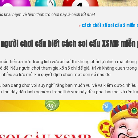
c khái niệm về hình thức trò chơi này là cách tốt nhất
cách chốt số soi cầu 3 miền 
»
 người chơi cần biết cách soi cầu XSMB miễ
uốn tiến xa hơn trong lĩnh vực xổ số thì không phải tự nhiên mà chúng
lô đề. Nếu người chơi tham gia xổ số chỉ để giải trí và không quan trọn
 nhiều áp lực mỗi khi quyết định chọn một con số nào đó.
 bạn đang chơi với suy nghĩ rằng bạn muốn vui vẻ và kiếm được nhiều 
u thủ dày dặn kinh nghiệm trong lĩnh vực này đều phải học hỏi và rèn 