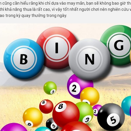
 cũng cần hiểu rằng khi chỉ dựa vào may mắn, bạn sẽ không bao giờ th
thì khả năng thua là rất cao, vì vậy tốt nhất người chơi nên nghiên cứ
cao trong kỳ quay thưởng trong ngày.