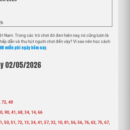
26
ệt Nam. Trong các trò chơi đỏ đen hiện nay, nó cũng luôn là
i hấp dẫn và thu hút người chơi đến vậy? Vì sao nên học cách
MB miễn phí ngày hôm nay
.
gày 02/05/2026
, 72, 48
70, 90, 41, 68, 34, 14, 66
1, 50, 51, 72, 13, 34, 41, 57, 32, 10, 81, 56, 56, 76, 63, 75, 67,