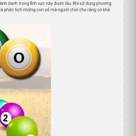
ành danh trong lĩnh vực này được lâu. Khi sử dụng phương
u và phân tích những con số mà người chơi cho rằng có khả