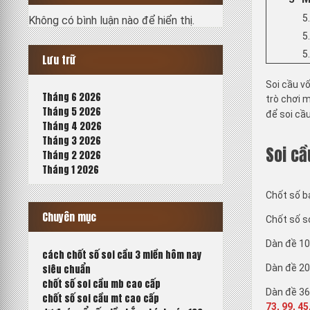
Không có bình luận nào để hiển thị.
Lưu trữ
Soi cầu vố
Tháng 6 2026
trò chơi m
Tháng 5 2026
để soi cầ
Tháng 4 2026
Tháng 3 2026
Soi c
Tháng 2 2026
Tháng 1 2026
Chốt số b
Chuyên mục
Chốt số s
Dàn đề 10
cách chốt số soi cầu 3 miền hôm nay
Dàn đề 20
siêu chuẩn
chốt số soi cầu mb cao cấp
Dàn đề 36
chốt số soi cầu mt cao cấp
73, 99, 45