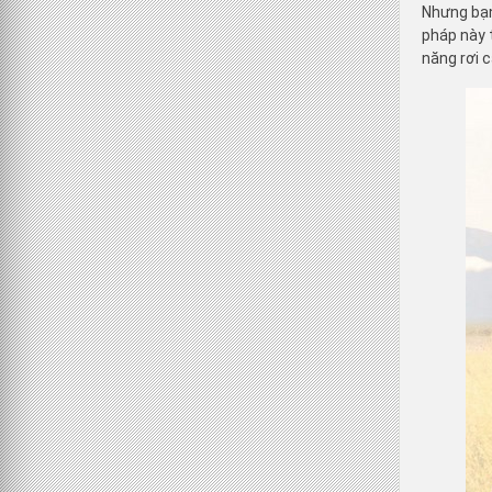
Nhưng bạn
pháp này 
năng rơi 