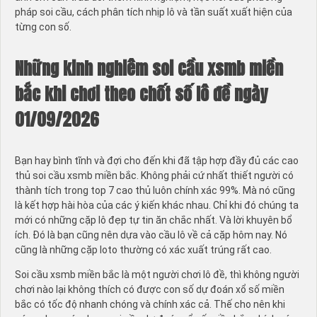
pháp soi cầu, cách phân tích nhịp lô và tần suất xuất hiện của
từng con số.
Những kinh nghiêm soi cầu xsmb miền
bắc khi chơi theo chốt số lô đề ngày
01/09/2026
Bạn hay bình tĩnh và đợi cho đến khi đã tập hợp đầy đủ các cao
thủ soi cầu xsmb miền bắc. Không phải cứ nhất thiết người có
thành tích trong top 7 cao thủ luôn chính xác 99%. Mà nó cũng
là kết hợp hài hòa của các ý kiến khác nhau. Chỉ khi đó chúng ta
mới có những cặp lô đẹp tự tin ăn chắc nhất. Và lời khuyên bổ
ích. Đó là bạn cũng nên dựa vào cầu lô về cả cặp hôm nay. Nó
cũng là những cặp loto thường có xác xuất trúng rất cao.
Soi cầu xsmb miền bắc là một người chơi lô đề, thì không người
chơi nào lại không thích có được con số dự đoán xổ số miền
bắc có tốc độ nhanh chóng và chính xác cả. Thế cho nên khi