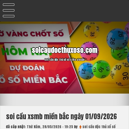
Skip
to
content
soicaudocthuxoso.com
soi cầu độc thủ xổ số siêu chuẩn
soi cầu xsmb miền bắc ngày 01/09/2026
đã câp nhật:
Thứ Năm, 28/05/2026 - 19:25
by
soi cầu độc thủ xổ số