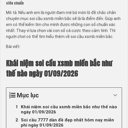
siêu chuẩn
Mô tả: Nếu anh em là người đam mê bộ môn lô đề chắc chắn
chuyên mục soi cầu xsmb miền bắc sẽ là là điểm đến. Giúp anh
em có thể kiếm tìm cho mình được những con số chuẩn xác
nhất. Thay vì lựa chọn vài con số cá cược theo cảm tính. Thì
người chơi có thể tìm hiểu thêm về soi cầu xsmb miền bắc.
Bài viết:
Khái niệm soi cầu xsmb miền bắc như
thế nào ngày 01/09/2026
Mục lục
Khái niệm soi cầu xsmb miền bắc như thế nào
ngày 01/09/2026
Soi cầu 7777 dàn đề đẹp nhất hôm nay miễn
phí ngày 01/09/2026