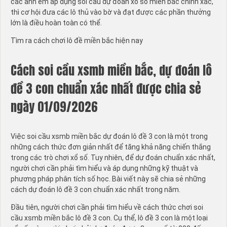
các anh em áp dụng soi cầu dự đoán xổ số miền bắc chính xác,
thì cơ hội đưa các lô thủ vào bờ và đạt được các phần thưởng
lớn là điều hoàn toàn có thể.
Tìm ra cách chơi lô đề miền bắc hiện nay
Cách soi cầu xsmb miền bắc, dự đoán lô
đề 3 con chuẩn xác nhất được chia sẻ
ngày 01/09/2026
Việc soi cầu xsmb miền bắc dự đoán lô đề 3 con là một trong
những cách thức đơn giản nhất để tăng khả năng chiến thắng
trong các trò chơi xổ số. Tuy nhiên, để dự đoán chuẩn xác nhất,
người chơi cần phải tìm hiểu và áp dụng những kỹ thuật và
phương pháp phân tích số học. Bài viết này sẽ chia sẻ những
cách dự đoán lô đề 3 con chuẩn xác nhất trong năm.
Đầu tiên, người chơi cần phải tìm hiểu về cách thức chơi soi
cầu xsmb miền bắc lô đề 3 con. Cụ thể, lô đề 3 con là một loại