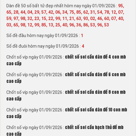
Dàn đề 50 số bất tử đẹp nhất hôm nay ngày 01/09/2026 :
95,
65, 28, 44, 04, 29, 57, 42, 06, 34, 75, 85, 62, 31, 54, 78, 12, 07,
59, 97, 98, 32, 23, 15, 22, 99, 11, 21, 63, 93, 02, 46, 60, 07, 40,
03, 65, 98, 12, 99, 85, 13, 25, 40, 96, 36, 86, 53, 96, 53
Số đề đầu hôm nay ngày 01/09/2026 :
1
Số đề đuôi hôm nay ngày 01/09/2026 :
4
chốt số soi cầu dàn đề 4 con mb
Chốt số víp ngày 01/09/2026 :
cao cấp
chốt số soi cầu dàn đề 6 con mb
Chốt số víp ngày 01/09/2026 :
cao cấp
chốt số soi cầu dàn đề 8 con mb
Chốt số víp ngày 01/09/2026 :
cao cấp
chốt số soi cầu dàn đề 10 con mb
Chốt số víp ngày 01/09/2026 :
cao cấp
chốt số soi cầu bạch thủ đề mb
Chốt số víp ngày 01/09/2026 :
cao cấp