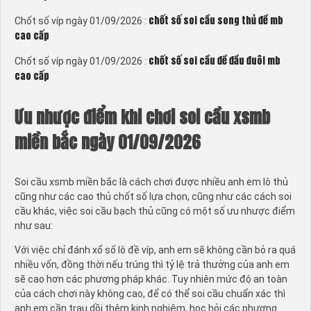
chốt số soi cầu song thủ đề mb
Chốt số víp ngày 01/09/2026 :
cao cấp
chốt số soi cầu đề đầu đuôi mb
Chốt số víp ngày 01/09/2026 :
cao cấp
Ưu nhược điểm khi chơi soi cầu xsmb
miền bắc ngày 01/09/2026
Soi cầu xsmb miền bắc là cách chơi được nhiều anh em lô thủ
cũng như các cao thủ chốt số lựa chọn, cũng như các cách soi
cầu khác, việc soi cầu bạch thủ cũng có một số ưu nhược điểm
như sau:
Với việc chỉ đánh xổ số lô đề víp, anh em sẽ không cần bỏ ra quá
nhiều vốn, đồng thời nếu trúng thì tỷ lệ trả thưởng của anh em
sẽ cao hơn các phương pháp khác. Tuy nhiên mức độ an toàn
của cách chơi này không cao, để có thể soi cầu chuẩn xác thì
anh em cần trau dồi thêm kinh nghiệm, học hỏi các phương