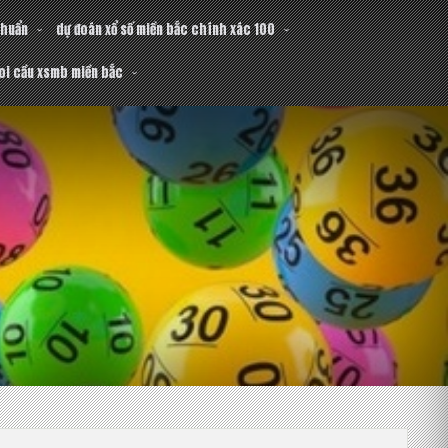
chuẩn
dự đoán xổ số miền bắc chính xác 100
oi cầu xsmb miền bắc