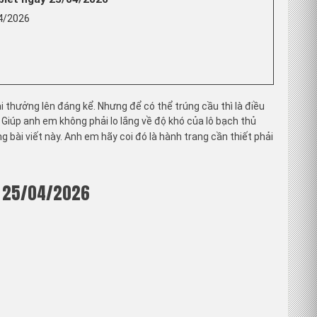
04/2026
ải thưởng lên đáng kể. Nhưng để có thể trúng cầu thì là điều
 Giúp anh em không phải lo lắng về độ khó của lô bạch thủ
 bài viết này. Anh em hãy coi đó là hành trang cần thiết phải
y 25/04/2026