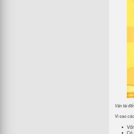
Vận tài đế
Vì sao các
Vốn
Có 