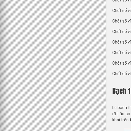
Chốt số v
Chốt số v
Chốt số v
Chốt số v
Chốt số v
Chốt số v
Chốt số v
Bạch t
Lô bạch th
rất lâu t
khai trên