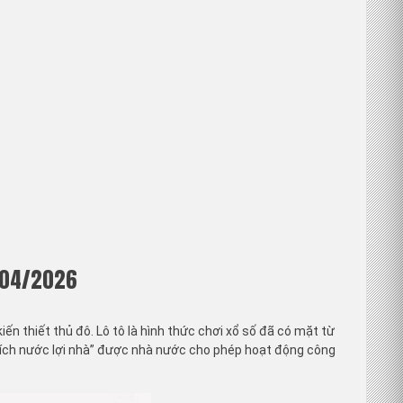
5/04/2026
iến thiết thủ đô. Lô tô là hình thức chơi xổ số đã có mặt từ
 “ích nước lợi nhà” được nhà nước cho phép hoạt động công