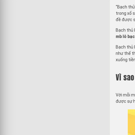
“Bạch thủ”
trong xổ s
đề được s
Bạch thủ 
mb lô bạc
Bạch thủ 
như thế th
xuống tiền
Vì sao
Với mỗi m
được sự h