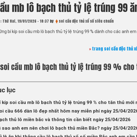
cầu mb lô bạch thủ tỷ lệ trúng 99
t:
Thứ Hai, 19/01/2026 - 18:37
by
soi cầu độc thủ xổ số siêu chuẩn
ng bí kíp soi cầu mb lô bạch thủ tỷ lệ trúng 99 % dành cho các anh em 
trang soi cầu độc thủ x
»
 soi cầu mb lô bạch thủ tỷ lệ trúng 99 % ch
c lục
í kíp soi cầu mb lô bạch thủ tỷ lệ trúng 99 % cho tân thủ mới
oi cầu 666 dàn lô đẹp nhất hôm nay miễn phí ngày 25/04/202
ạch thủ lô miền bắc và thông tin cần biết ngày 25/04/2026
ì sao anh em nên chơi lô bạch thủ miền Bắc? ngày 25/04/202
ỷ lệ ăn khi thắng cầu lô bạch thủ xổ số miền Bắc anh em cần