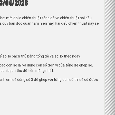
 23/04/2026
ơi mới đó là chiến thuật tổng đề và chiến thuật soi cầu
mà quý bạn đọc quan tâm hiện nay. Hai kiểu chiến thuật này sẽ
 soi lô bạch thủ bằng tổng đề và soi lô theo ngày.
các con số lại và dùng con số đơn vị của tổng để ghép số.
g con bạch thủ đề tiềm năng nhất.
 anh em sẽ dùng số 3 để ghép với từng con số thì sẽ có được