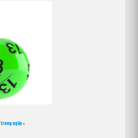
t trong ngày
«