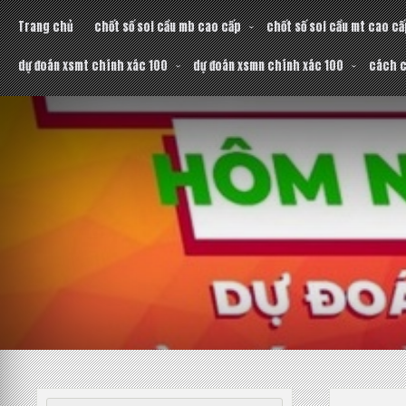
Skip
Trang chủ
chốt số soi cầu mb cao cấp
chốt số soi cầu mt cao cấ
to
content
dự đoán xsmt chính xác 100
dự đoán xsmn chính xác 100
cách c