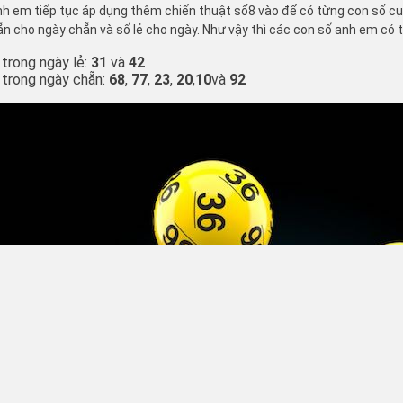
nh em tiếp tục áp dụng thêm chiến thuật số8 vào để có từng con số cụ
ẵn cho ngày chẵn và số lẻ cho ngày. Như vậy thì các con số anh em có t
 trong ngày lẻ:
31
và
42
 trong ngày chẵn:
68
,
77
,
23
,
20
,
10
và
92