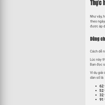
Thực h
Như vậy, h
theo ngày.
được áp d
Dùng ch
Cách dễ nh
Lúc này t
Bạn đọc s
Ví dụ giả
dàn số là:
62
52
32
91