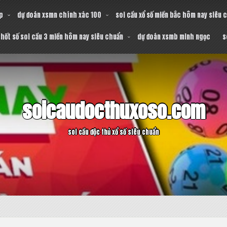
p
dự đoán xsmn chính xác 100
soi cầu xổ số miền bắc hôm nay siêu 
hốt số soi cầu 3 miền hôm nay siêu chuẩn
dự đoán xsmb minh ngọc
s
soicaudocthuxoso.com
soi cầu độc thủ xổ số siêu chuẩn