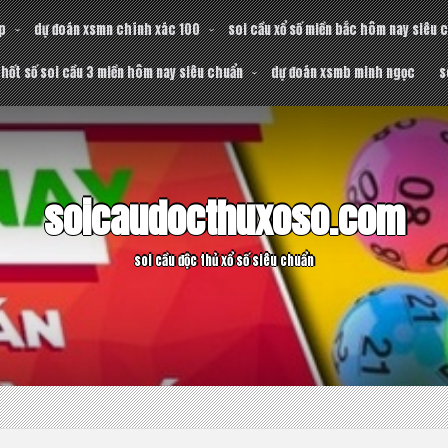
p
dự đoán xsmn chính xác 100
soi cầu xổ số miền bắc hôm nay siêu 
hốt số soi cầu 3 miền hôm nay siêu chuẩn
dự đoán xsmb minh ngọc
s
soicaudocthuxoso.com
soi cầu độc thủ xổ số siêu chuẩn