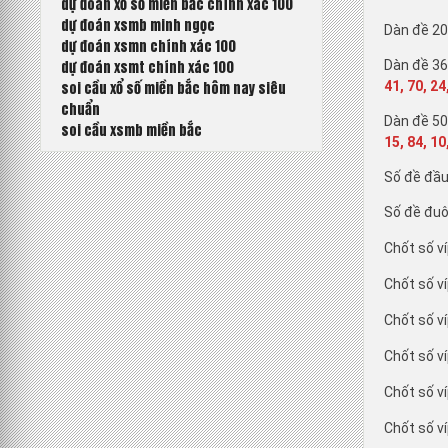
dự đoán xổ số miền bắc chính xác 100
dự đoán xsmb minh ngọc
Dàn đề 20
dự đoán xsmn chính xác 100
Dàn đề 36
dự đoán xsmt chính xác 100
41, 70, 24
soi cầu xổ số miền bắc hôm nay siêu
chuẩn
Dàn đề 50
soi cầu xsmb miền bắc
15, 84, 10,
Số đề đầu
Số đề đuô
Chốt số v
Chốt số v
Chốt số v
Chốt số v
Chốt số v
Chốt số v