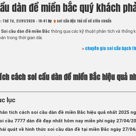
cầu dàn đề miền bắc quý khách ph
t:
Thứ Tư, 21/01/2026 - 18:41
by
soi cầu độc thủ xổ số siêu chuẩn
:
Soi cầu dàn đề miền Bắc
thông qua các kỹ thuật phân tích và thống kê
án trong thời gian dài.
chuyên gia soi cầu bạch th
»
ích cách soi cầu dàn đề miền Bắc hiệu quả 
c lục
hân tích cách soi cầu dàn đề miền Bắc hiệu quả nhất 2025 n
oi cầu 7777 dàn đề đẹp nhất hôm nay miễn phí ngày 27/04/2
hái quát về hình thức soi cầu dàn đề tại miền Bắc ngày 27/0