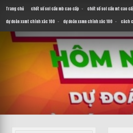
Skip
Trang chủ
chốt số soi cầu mb cao cấp
chốt số soi cầu mt cao cấ
to
content
dự đoán xsmt chính xác 100
dự đoán xsmn chính xác 100
cách c