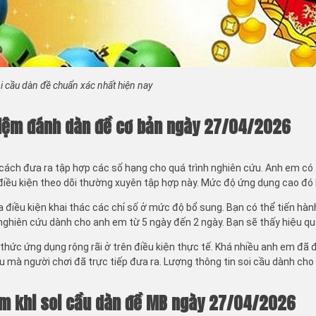
oi cầu dàn đề chuẩn xác nhất hiện nay
niệm đánh dàn đề cơ bản ngày 27/04/2026
 cách đưa ra tập hợp các số hạng cho quá trình nghiên cứu. Anh em có t
iều kiện theo dõi thường xuyên tập hợp này. Mức độ ứng dụng cao đó lê
 điều kiện khai thác các chỉ số ở mức độ bổ sung. Bạn có thể tiến hàn
 nghiên cứu dành cho anh em từ 5 ngày đến 2 ngày. Bạn sẽ thấy hiệu qu
thức ứng dụng rộng rãi ở trên điều kiện thực tế. Khá nhiều anh em đã đ
u mà người chơi đã trực tiếp đưa ra. Lượng thông tin soi cầu dành cho
ểm khi soi cầu dàn đề MB ngày 27/04/2026