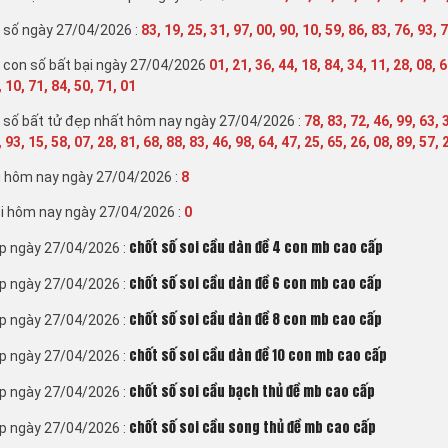
 số ngày 27/04/2026 :
83, 19, 25, 31, 97, 00, 90, 10, 59, 86, 83, 76, 93, 
 con số bất bại ngày 27/04/2026
01, 21, 36, 44, 18, 84, 34, 11, 28, 08, 6
, 10, 71, 84, 50, 71, 01
 số bất tử đẹp nhất hôm nay ngày 27/04/2026 :
78, 83, 72, 46, 99, 63, 
 93, 15, 58, 07, 28, 81, 68, 88, 83, 46, 98, 64, 47, 25, 65, 26, 08, 89, 57, 
 hôm nay ngày 27/04/2026 :
8
i hôm nay ngày 27/04/2026 :
0
chốt số soi cầu dàn đề 4 con mb cao cấp
íp ngày 27/04/2026 :
chốt số soi cầu dàn đề 6 con mb cao cấp
íp ngày 27/04/2026 :
chốt số soi cầu dàn đề 8 con mb cao cấp
íp ngày 27/04/2026 :
chốt số soi cầu dàn đề 10 con mb cao cấp
íp ngày 27/04/2026 :
chốt số soi cầu bạch thủ đề mb cao cấp
íp ngày 27/04/2026 :
chốt số soi cầu song thủ đề mb cao cấp
íp ngày 27/04/2026 :