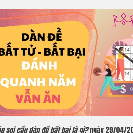
áp soi cầu dàn đề bất bại là gì?
ngày 29/04/2