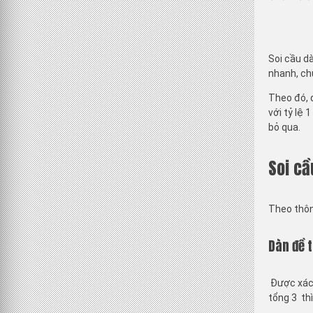
Soi cầu dà
nhanh, ch
Theo đó, 
với tỷ lệ
bỏ qua.
Soi cầ
Theo thông
Dàn đề 
Được xác đ
tổng 3 th