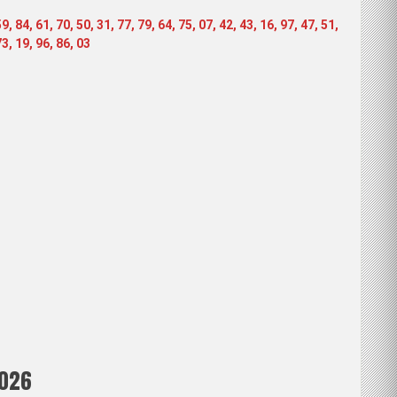
59, 84, 61, 70, 50, 31, 77, 79, 64, 75, 07, 42, 43, 16, 97, 47, 51,
73, 19, 96, 86, 03
2026