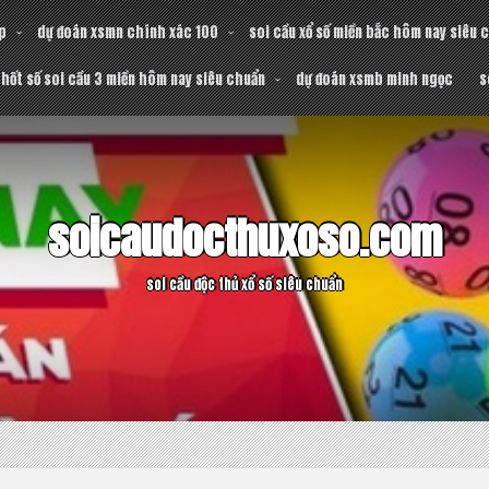
p
dự đoán xsmn chính xác 100
soi cầu xổ số miền bắc hôm nay siêu 
hốt số soi cầu 3 miền hôm nay siêu chuẩn
dự đoán xsmb minh ngọc
s
soicaudocthuxoso.com
soi cầu độc thủ xổ số siêu chuẩn