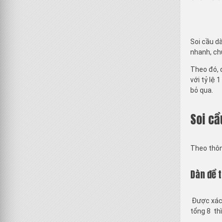
Soi cầu dà
nhanh, ch
Theo đó, 
với tỷ lệ
bỏ qua.
Soi cầ
Theo thông
Dàn đề 
Được xác đ
tổng 8 th