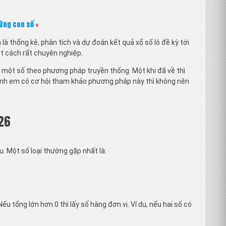
từng con số
«
à thống kê, phân tích và dự đoán kết quả xổ số lô đề kỳ tới
ột cách rất chuyên nghiệp.
 một số theo phương pháp truyền thống. Một khi đã về thì
u anh em có cơ hội tham khảo phương pháp này thì không nên
26
u. Một số loại thường gặp nhất là:
u tổng lớn hơn 0 thì lấy số hàng đơn vị. Ví dụ, nếu hai số có