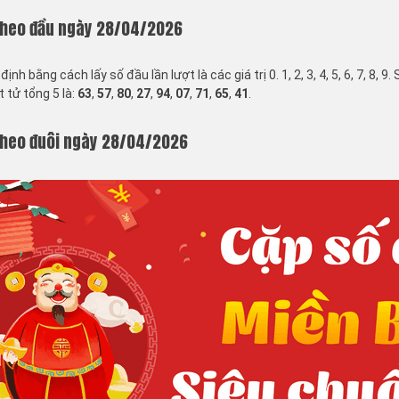
theo đầu ngày 28/04/2026
ịnh bằng cách lấy số đầu lần lượt là các giá trị 0. 1, 2, 3, 4, 5, 6, 7, 8, 
 tử tổng 5 là:
63
,
57
,
80
,
27
,
94
,
07
,
71
,
65
,
41
.
theo đuôi ngày 28/04/2026