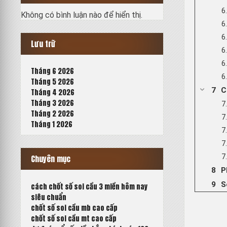
Không có bình luận nào để hiển thị.
Lưu trữ
Tháng 6 2026
Tháng 5 2026
C
Tháng 4 2026
Tháng 3 2026
Tháng 2 2026
Tháng 1 2026
Chuyên mục
P
S
cách chốt số soi cầu 3 miền hôm nay
siêu chuẩn
chốt số soi cầu mb cao cấp
chốt số soi cầu mt cao cấp