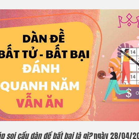
áp soi cầu dàn đề bất bại là gì?
ngày 28/04/2