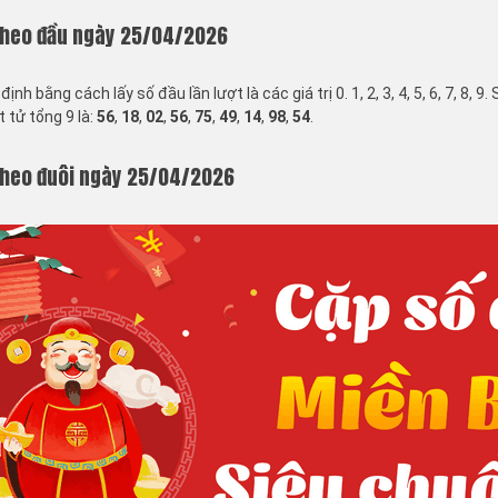
theo đầu ngày 25/04/2026
ịnh bằng cách lấy số đầu lần lượt là các giá trị 0. 1, 2, 3, 4, 5, 6, 7, 8, 
 tử tổng 9 là:
56
,
18
,
02
,
56
,
75
,
49
,
14
,
98
,
54
.
theo đuôi ngày 25/04/2026