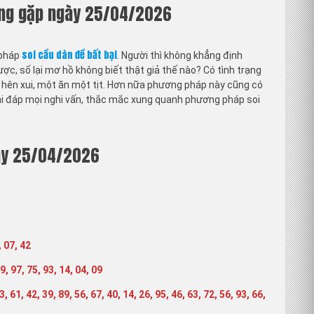
ường gặp ngày 25/04/2026
soi cầu dàn đề bất bại
 pháp
. Người thì không khẳng định
ợc, số lại mơ hồ không biết thật giả thế nào? Có tình trạng
rò hên xui, một ăn một tịt. Hơn nữa phương pháp này cũng có
giải đáp mọi nghi vấn, thắc mắc xung quanh phương pháp soi
gày 25/04/2026
, 07, 42
09, 97, 75, 93, 14, 04, 09
3, 61, 42, 39, 89, 56, 67, 40, 14, 26, 95, 46, 63, 72, 56, 93, 66,