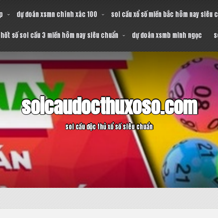
p
dự đoán xsmn chính xác 100
soi cầu xổ số miền bắc hôm nay siêu 
hốt số soi cầu 3 miền hôm nay siêu chuẩn
dự đoán xsmb minh ngọc
s
soicaudocthuxoso.com
soi cầu độc thủ xổ số siêu chuẩn