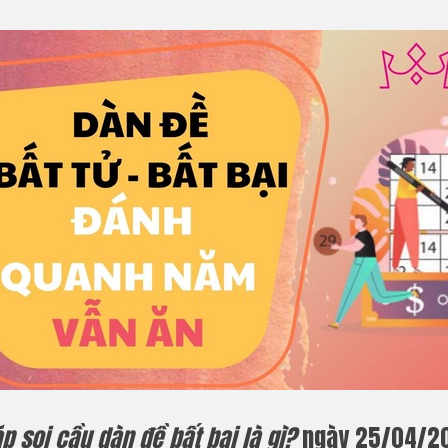
áp soi cầu dàn đề bất bại là gì?
ngày 25/04/2