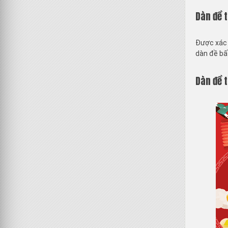
Dàn đề 
Được xác đ
dàn đề bất
Dàn đề 