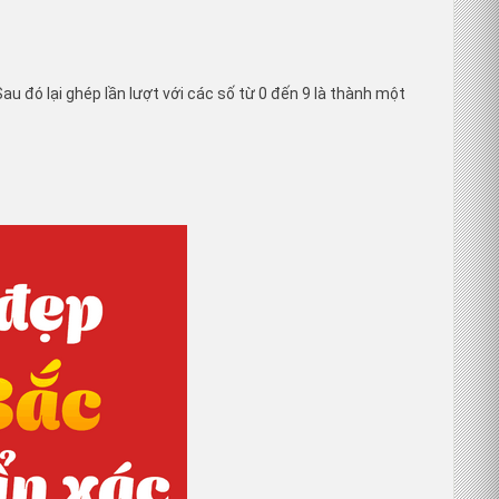
9. Sau đó lại ghép lần lượt với các số từ 0 đến 9 là thành một