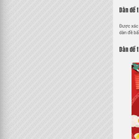
Dàn đề 
Được xác đ
dàn đề bất
Dàn đề 