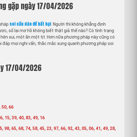
ường gặp ngày 17/04/2026
soi cầu dàn đề bất bại
 pháp
. Người thì không khẳng định
ợc, số lại mơ hồ không biết thật giả thế nào? Có tình trạng
rò hên xui, một ăn một tịt. Hơn nữa phương pháp này cũng có
giải đáp mọi nghi vấn, thắc mắc xung quanh phương pháp soi
ày 17/04/2026
, 50, 66
66, 15, 39, 40, 83, 49, 16
5, 98, 65, 68, 74, 58, 45, 23, 97, 66, 92, 43, 05, 06, 41, 49, 28,