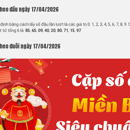
theo đầu ngày 17/04/2026
ịnh bằng cách lấy số đầu lần lượt là các giá trị 0. 1, 2, 3, 4, 5, 6, 7, 8, 
 tử tổng 6 là:
85
,
65
,
09
,
40
,
20
,
80
,
71
,
15
,
97
.
theo đuôi ngày 17/04/2026