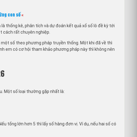
từng con số
«
à thống kê, phân tích và dự đoán kết quả xổ số lô đề kỳ tới
ột cách rất chuyên nghiệp.
 một số theo phương pháp truyền thống. Một khi đã về thì
u anh em có cơ hội tham khảo phương pháp này thì không nên
26
u. Một số loại thường gặp nhất là:
u tổng lớn hơn 5 thì lấy số hàng đơn vị. Ví dụ, nếu hai số có