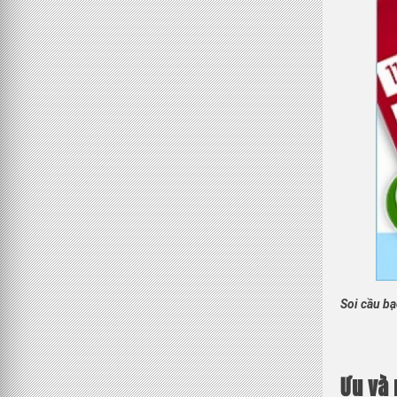
Soi cầu b
Ưu và 