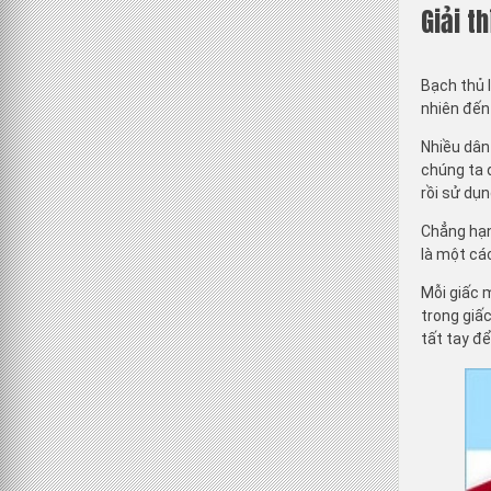
Giải t
Bạch thủ 
nhiên đến
Nhiều dân
chúng ta 
rồi sử dụ
Chẳng hạn
là một cá
Mỗi giấc 
trong giấ
tất tay đ