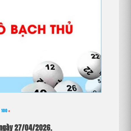
 100
«
c ngày 27/04/2026.