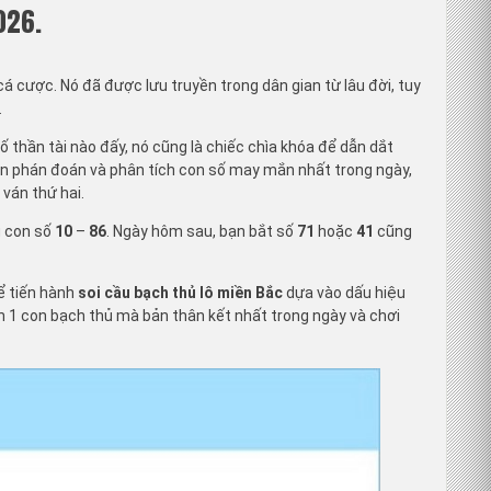
2026.
á cược. Nó đã được lưu truyền trong dân gian từ lâu đời, tuy
.
 thần tài nào đấy, nó cũng là chiếc chìa khóa để dẫn dắt
cần phán đoán và phân tích con số may mắn nhất trong ngày,
 ván thứ hai.
g con số
10
–
86
. Ngày hôm sau, bạn bắt số
71
hoặc
41
cũng
ể tiến hành
soi cầu bạch thủ lô miền Bắc
dựa vào dấu hiệu
ọn 1 con bạch thủ mà bản thân kết nhất trong ngày và chơi