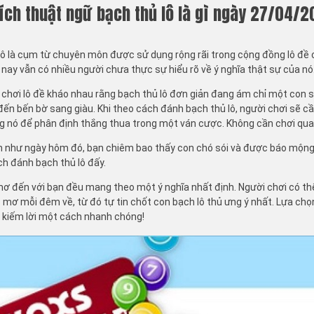
hích thuật ngữ bạch thủ lô là gì ngày 27/04/
lô là cụm từ chuyên môn được sử dụng rộng rãi trong cộng đồng lô đề c
 nay vẫn có nhiều người chưa thực sự hiểu rõ về ý nghĩa thật sự của nó
 chơi lô đề kháo nhau rằng bạch thủ lô đơn giản đang ám chỉ một con số
đến bến bờ sang giàu. Khi theo cách đánh bạch thủ lô, người chơi sẽ 
ng nó để phân định thắng thua trong một ván cược. Không cần chơi qua
 như ngày hôm đó, bạn chiêm bao thấy con chó sói và được báo mộn
ch đánh bạch thủ lô đấy.
mơ đến với bạn đều mang theo một ý nghĩa nhất định. Người chơi có th
c mơ mỗi đêm về, từ đó tự tin chốt con bạch lô thủ ưng ý nhất. Lựa ch
ể kiếm lời một cách nhanh chóng!