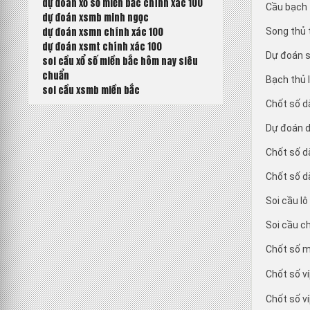
dự đoán xổ số miền bắc chính xác 100
Cầu bạch 
dự đoán xsmb minh ngọc
dự đoán xsmn chính xác 100
Song thủ 
dự đoán xsmt chính xác 100
Dự đoán s
soi cầu xổ số miền bắc hôm nay siêu
chuẩn
Bạch thủ 
soi cầu xsmb miền bắc
Chốt số d
Dự đoán d
Chốt số d
Chốt số d
Soi cầu l
Soi cầu c
Chốt số m
Chốt số v
Chốt số v