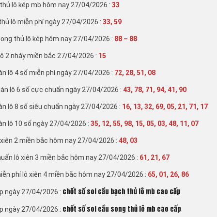
thủ lô kép mb hôm nay 27/04/2026 :
33
thủ lô miễn phí ngày 27/04/2026 :
33, 59
ong thủ lô kép hôm nay 27/04/2026 :
88 – 88
lô 2 nháy miền bắc 27/04/2026 :
15
àn lô 4 số miễn phí ngày 27/04/2026 :
72, 28, 51, 08
àn lô 6 số cực chuẩn ngày 27/04/2026 :
43, 78, 71, 94, 41, 90
àn lô 8 số siêu chuẩn ngày 27/04/2026 :
16, 13, 32, 69, 05, 21, 71, 17
àn lô 10 số ngày 27/04/2026 :
35, 12, 55, 98, 15, 05, 03, 48, 11, 07
ô xiên 2 miền bắc hôm nay 27/04/2026 :
48, 03
huẩn lô xiên 3 miền bắc hôm nay 27/04/2026 :
61, 21, 67
iễn phí lô xiên 4 miền bắc hôm nay 27/04/2026 :
65, 01, 26, 86
chốt số soi cầu bạch thủ lô mb cao cấp
íp ngày 27/04/2026 :
chốt số soi cầu song thủ lô mb cao cấp
íp ngày 27/04/2026 :