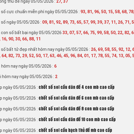
ong thủ đề ngày 05/05/2026 :
27, 37
 số cực chuẩn miễn phí ngày 05/05/2026 :
93, 81, 96, 50, 15, 58, 68, 78
 số ngày 05/05/2026 :
09, 81, 92, 89, 73, 65, 57, 99, 39, 37, 11, 26, 71, 
 con số bất bại ngày 05/05/2026
33, 07, 57, 66, 75, 99, 58, 50, 22, 82, 6
, 16, 90, 30, 66, 88, 11
 số bất tử đẹp nhất hôm nay ngày 05/05/2026 :
26, 69, 58, 55, 92, 12, 
 64, 82, 73, 29, 52, 50, 17, 63, 46, 45, 96, 84, 01, 17, 78, 55, 74, 13, 05, 
 hôm nay ngày 05/05/2026 :
6
i hôm nay ngày 05/05/2026 :
2
chốt số soi cầu dàn đề 4 con mb cao cấp
íp ngày 05/05/2026 :
chốt số soi cầu dàn đề 6 con mb cao cấp
íp ngày 05/05/2026 :
chốt số soi cầu dàn đề 8 con mb cao cấp
íp ngày 05/05/2026 :
chốt số soi cầu dàn đề 10 con mb cao cấp
íp ngày 05/05/2026 :
chốt số soi cầu bạch thủ đề mb cao cấp
íp ngày 05/05/2026 :