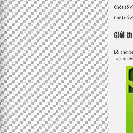
Chốt số v
Chốt số v
Giới t
Lối chơi 
tư cho đến