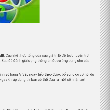
SMB
. Cách kết hợp tổng của các giá trị lô đề trực tuyến trở
t. Sau đó đánh giá lượng thông tin được ứng dụng cho các
nh số hạng A. Vào ngày tiếp theo được bổ sung có cơ hội dự
 Ngay khi áp dụng thì bạn có thể đưa ra một số nhận xét