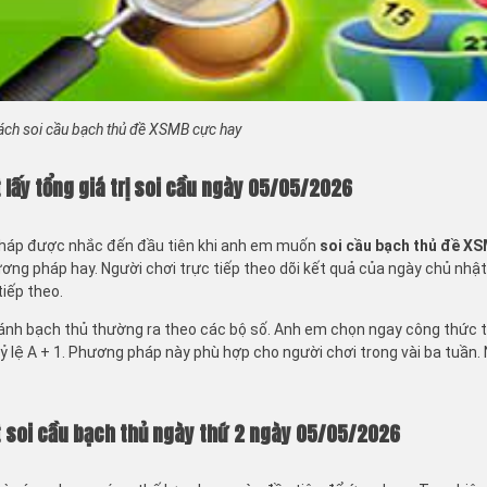
ch soi cầu bạch thủ đề XSMB cực hay
 lấy tổng giá trị soi cầu ngày 05/05/2026
háp được nhắc đến đầu tiên khi anh em muốn
soi cầu bạch thủ đề X
ơng pháp hay. Người chơi trực tiếp theo dõi kết quả của ngày chủ nhậ
tiếp theo.
ánh bạch thủ thường ra theo các bộ số. Anh em chọn ngay công thức tí
tỷ lệ A + 1. Phương pháp này phù hợp cho người chơi trong vài ba tuần.
t soi cầu bạch thủ ngày thứ 2 ngày 05/05/2026