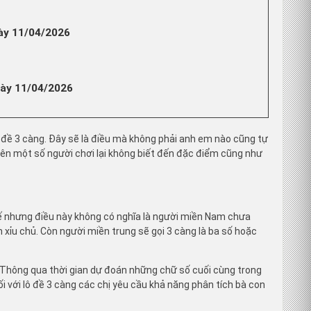
ày 11/04/2026
gày 11/04/2026
 đề 3 càng. Đây sẽ là điều mà không phải anh em nào cũng tự
hiên một số người chơi lại không biết đến đặc điểm cũng như
ế nhưng điều này không có nghĩa là người miền Nam chưa
 xỉu chủ. Còn người miền trung sẽ gọi 3 càng là ba số hoặc
Thông qua thời gian dự đoán những chữ số cuối cùng trong
ối với lô đề 3 càng các chị yêu cầu khả năng phân tích bà con