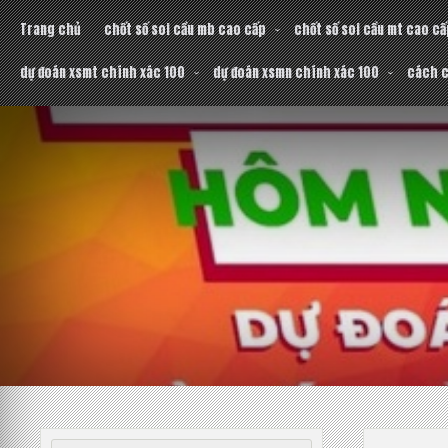
Skip
Trang chủ
chốt số soi cầu mb cao cấp
chốt số soi cầu mt cao cấ
to
content
dự đoán xsmt chính xác 100
dự đoán xsmn chính xác 100
cách c