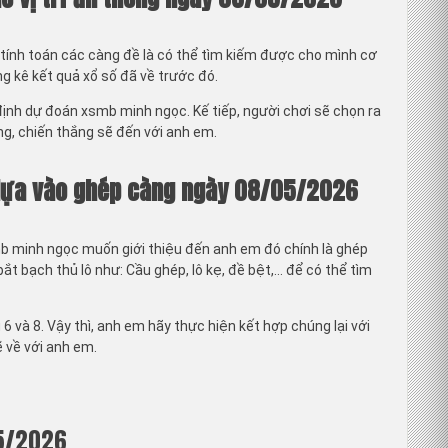
c tính toán các càng đề là có thể tìm kiếm được cho mình cơ
g kê kết quả xổ số đã về trước đó.
định dự đoán xsmb minh ngọc. Kế tiếp, người chơi sẽ chọn ra
ng, chiến thắng sẽ đến với anh em.
dựa vào ghép càng ngày 08/05/2026
 minh ngọc muốn giới thiệu đến anh em đó chính là ghép
t bạch thủ lô như: Cầu ghép, lô kẹ, đề bệt,… để có thể tìm
6 và 8. Vậy thì, anh em hãy thực hiện kết hợp chúng lại với
 về với anh em.
05/2026