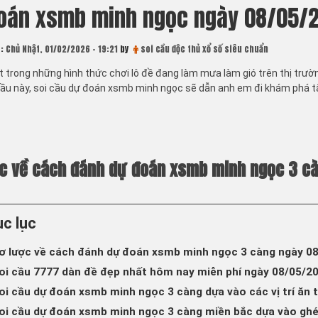
oán xsmb minh ngọc ngày 08/05/
t:
Chủ Nhật, 01/02/2026 - 19:21
by
soi cầu độc thủ xổ số siêu chuẩn
t trong những hình thức chơi lô đề đang làm mưa làm gió trên thị trườ
cầu này, soi cầu dự đoán xsmb minh ngọc sẽ dẫn anh em đi khám phá tất
ợc về cách đánh dự đoán xsmb minh ngọc 3 
c lục
ơ lược về cách đánh dự đoán xsmb minh ngọc 3 càng ngày 0
oi cầu 7777 dàn đề đẹp nhất hôm nay miễn phí ngày 08/05/2
oi cầu dự đoán xsmb minh ngọc 3 càng dựa vào các vị trí ăn
oi cầu dự đoán xsmb minh ngọc 3 càng miền bắc dựa vào gh