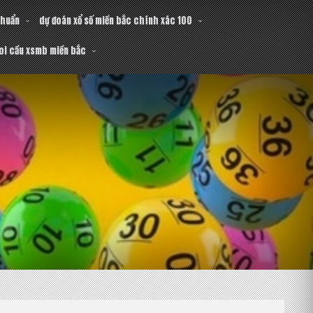
chuẩn
dự đoán xổ số miền bắc chính xác 100
oi cầu xsmb miền bắc