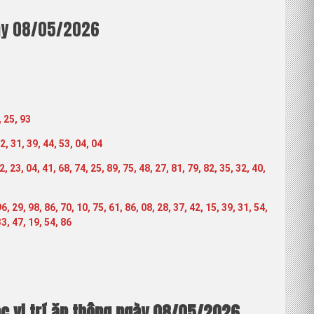
gày 08/05/2026
, 25, 93
72, 31, 39, 44, 53, 04, 04
2, 23, 04, 41, 68, 74, 25, 89, 75, 48, 27, 81, 79, 82, 35, 32, 40,
96, 29, 98, 86, 70, 10, 75, 61, 86, 08, 28, 37, 42, 15, 39, 31, 54,
33, 47, 19, 54, 86
c vị trí ăn thông ngày 08/05/2026