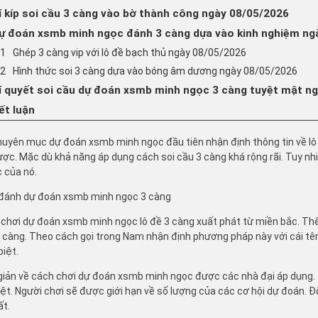
í kíp soi cầu 3 càng vào bờ thành công ngày 08/05/2026
ự đoán xsmb minh ngọc đánh 3 càng dựa vào kinh nghiệm ng
Ghép 3 càng vip với lô đề bạch thủ ngày 08/05/2026
Hình thức soi 3 càng dựa vào bóng âm dương ngày 08/05/2026
í quyết soi cầu dự đoán xsmb minh ngọc 3 càng tuyệt mật n
ết luận
huyên mục dự đoán xsmb minh ngọc đầu tiên nhận định thông tin về lô
được. Mặc dù khả năng áp dụng cách soi cầu 3 càng khá rộng rãi. Tuy n
 của nó.
 đánh dự đoán xsmb minh ngọc 3 càng
 chơi dự đoán xsmb minh ngọc lô đề 3 càng xuất phát từ miền bắc. Th
3 càng. Theo cách gọi trong Nam nhận định phương pháp này với cái tên
biệt.
giản về cách chơi dự đoán xsmb minh ngọc được các nhà đại áp dụng. 
iệt. Người chơi sẽ được giới hạn về số lượng của các cơ hội dự đoán. Đ
ất.