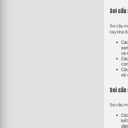
Soi cầu
Soi cầu m
này khá đ
Các
xem
và 
Các
con
Các
sẽ 
Soi cầu
Soi cầu m
Các
kết
dàn