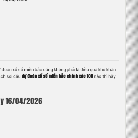
c dự đoán xổ số miền bắc cũng không phải là điều quá khó khăn
dự đoán xổ số miền bắc chính xác 100
ách soi cầu
nào thì hãy
ày 16/04/2026