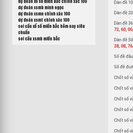
dự đoán xổ số miền bắc chính xác 100
Dàn đề 10
dự đoán xsmb minh ngọc
Dàn đề 20
dự đoán xsmn chính xác 100
dự đoán xsmt chính xác 100
Dàn đề 36
soi cầu xổ số miền bắc hôm nay siêu
72, 60, 00
chuẩn
soi cầu xsmb miền bắc
Dàn đề 50
28, 08, 76,
Số đề đầu
Số đề đuô
Chốt số v
Chốt số v
Chốt số v
Chốt số v
Chốt số v
Chốt số v