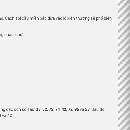
o. Cách soi cầu miền bắc dựa vào lô xiên thường sẽ phổ biến
ng nhau, như:
rong các con số sau:
33
,
52
,
75
,
74
,
42
,
72
,
96
và
57
. Sau đó
1
và
42
.