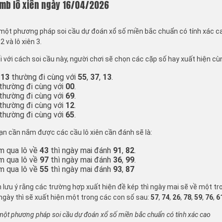
 mb lô xiên ngày 16/04/2026
à một phương pháp soi cầu dự đoán xổ số miền bắc chuẩn có tính xác ca
 2 và lô xiên 3.
i với cách soi cầu này, người chơi sẽ chọn các cặp số hay xuất hiện cù
,
13
thường đi cùng với
55
,
37
,
13
.
thường đi cùng với
00
.
thường đi cùng với
69
.
thường đi cùng với
12
.
thường đi cùng với
65
.
bạn cần nắm được các cầu lô xiên cần đánh sẽ là:
 qua lô về
43
thì ngày mai đánh
91
,
82
.
 qua lô về
97
thì ngày mai đánh
36
,
99
.
 qua lô về
55
thì ngày mai đánh
93
,
87
n lưu ý rằng các trường hợp xuất hiện đề kép thì ngày mai sẽ về một t
ngày thì sẽ xuất hiện một trong các con số sau:
57
,
74
,
26
,
78
,
59
,
76
,
6
 một phương pháp soi cầu dự đoán xổ số miền bắc chuẩn có tính xác cao