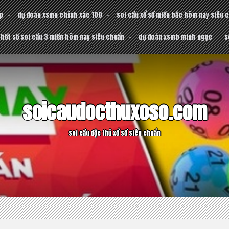
p
dự đoán xsmn chính xác 100
soi cầu xổ số miền bắc hôm nay siêu 
hốt số soi cầu 3 miền hôm nay siêu chuẩn
dự đoán xsmb minh ngọc
s
soicaudocthuxoso.com
soi cầu độc thủ xổ số siêu chuẩn