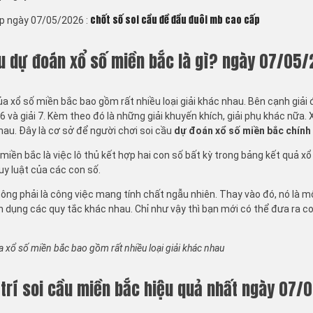
chốt số soi cầu đề đầu đuôi mb cao cấp
íp ngày 07/05/2026 :
u dự đoán xổ số miền bắc là gì? ngày 07/05
a xổ số miền bắc bao gồm rất nhiều loại giải khác nhau. Bên cạnh giải đặc 
ải 6 và giải 7. Kèm theo đó là những giải khuyến khích, giải phụ khác nữa
hau. Đây là cơ sở để người chơi soi cầu
dự đoán xổ số miền bắc chính
 miền bắc là việc lô thủ kết hợp hai con số bất kỳ trong bảng kết quả x
uy luật của các con số.
ông phải là công việc mang tính chất ngẫu nhiên. Thay vào đó, nó là m
n dụng các quy tắc khác nhau. Chỉ như vậy thì bạn mới có thể đưa ra co
a xổ số miền bắc bao gồm rất nhiều loại giải khác nhau
 trí soi cầu miền bắc hiệu quả nhất ngày 07