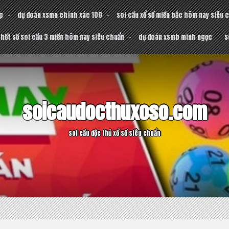
p
dự đoán xsmn chính xác 100
soi cầu xổ số miền bắc hôm nay siêu 
hốt số soi cầu 3 miền hôm nay siêu chuẩn
dự đoán xsmb minh ngọc
s
soicaudocthuxoso.com
soi cầu độc thủ xổ số siêu chuẩn