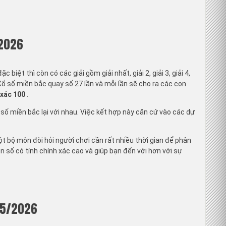
/2026
biệt thì còn có các giải gồm giải nhất, giải 2, giải 3, giải 4,
. Xổ số miền bắc quay số 27 lần và mỗi lần sẽ cho ra các con
 xác 100
.
ổ số miền bắc lại với nhau. Việc kết hợp này căn cứ vào các dự
ột bộ môn đòi hỏi người chơi cần rất nhiều thời gian để phân
n số có tính chính xác cao và giúp bạn đến với hơn với sự
/05/2026