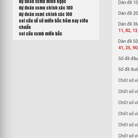
dự đoán xsmb minh ngọc
Dàn đề 10
dự đoán xsmn chính xác 100
Dàn đề 20
dự đoán xsmt chính xác 100
soi cầu xổ số miền bắc hôm nay siêu
Dàn đề 36
chuẩn
11, 82, 13
soi cầu xsmb miền bắc
Dàn đề 50
41, 25, 90,
Số đề đầu
Số đề đuô
Chốt số v
Chốt số v
Chốt số v
Chốt số v
Chốt số v
Chốt số v