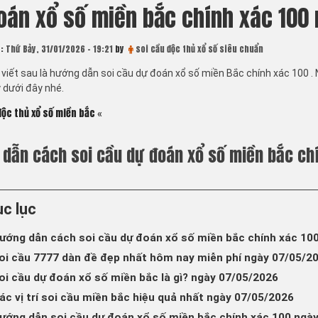
oán xổ số miền bắc chính xác 100
t:
Thứ Bảy, 31/01/2026 - 19:21
by
soi cầu độc thủ xổ số siêu chuẩn
i viết sau là hướng dẫn soi cầu dự đoán xổ số miền Bắc chính xác 100
 dưới đây nhé.
độc thủ xổ số miền bắc
«
 dẫn cách soi cầu dự đoán xổ số miền bắc c
c lục
ướng dẫn cách soi cầu dự đoán xổ số miền bắc chính xác 10
oi cầu 7777 dàn đề đẹp nhất hôm nay miễn phí ngày 07/05/2
oi cầu dự đoán xổ số miền bắc là gì? ngày 07/05/2026
ác vị trí soi cầu miền bắc hiệu quả nhất ngày 07/05/2026
ướng dẫn soi cầu dự đoán xổ số miền bắc chính xác 100 ngà