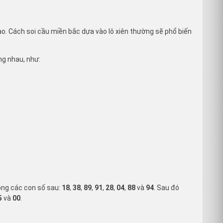
o. Cách soi cầu miền bắc dựa vào lô xiên thường sẽ phổ biến
ng nhau, như:
rong các con số sau:
18
,
38
,
89
,
91
,
28
,
04
,
88
và
94
. Sau đó
5
và
00
.