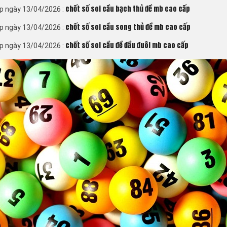
chốt số soi cầu bạch thủ đề mb cao cấp
íp ngày 13/04/2026 :
chốt số soi cầu song thủ đề mb cao cấp
íp ngày 13/04/2026 :
chốt số soi cầu đề đầu đuôi mb cao cấp
íp ngày 13/04/2026 :