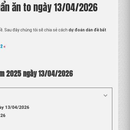
uẩn ăn to ngày 13/04/2026
ề. Sau đây chúng tôi sẽ chia sẻ cách
dự đoán dàn đề bất
 2
«
năm 2025 ngày 13/04/2026
ày 13/04/2026
026