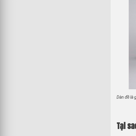
Dàn đề là 
Tại sa