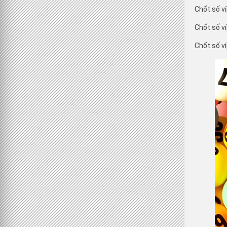
Chốt số v
Chốt số v
Chốt số v