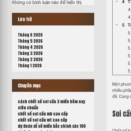
T
Không có bình luận nào để hiển thị.
Lưu trữ
T
Tháng 6 2026
Tháng 5 2026
Tháng 4 2026
Tháng 3 2026
Tháng 2 2026
Tháng 1 2026
Một phươ
Chuyên mục
nhiều phầ
đề. Cùng 
cách chốt số soi cầu 3 miền hôm nay
siêu chuẩn
Soi cầ
chốt số soi cầu mb cao cấp
chốt số soi cầu mt cao cấp
dự đoán xổ số miền bắc chính xác 100
Chốt số b