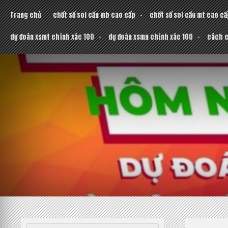
Skip
Trang chủ
chốt số soi cầu mb cao cấp
chốt số soi cầu mt cao cấ
to
content
dự đoán xsmt chính xác 100
dự đoán xsmn chính xác 100
cách c