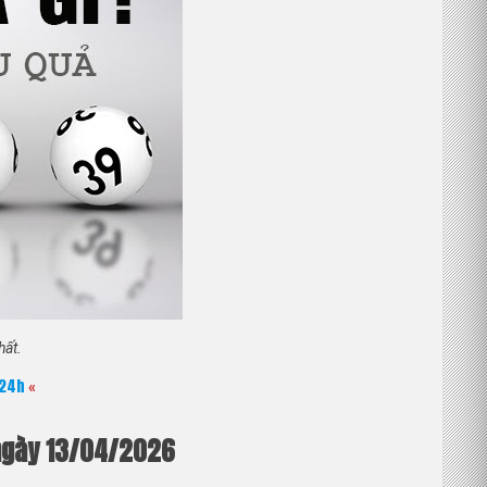
hất.
 24h
«
 ngày 13/04/2026