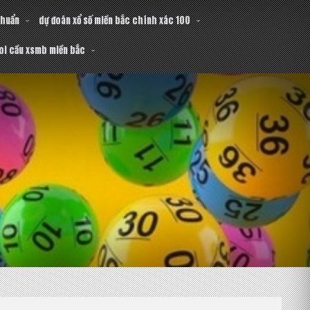
chuẩn
dự đoán xổ số miền bắc chính xác 100
oi cầu xsmb miền bắc