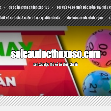
p
dự đoán xsmn chính xác 100
soi cầu xổ số miền bắc hôm nay siêu 
hốt số soi cầu 3 miền hôm nay siêu chuẩn
dự đoán xsmb minh ngọc
s
soicaudocthuxoso.com
soi cầu độc thủ xổ số siêu chuẩn