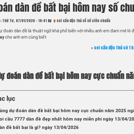
oán dàn đề bất bại hôm nay số ch
t:
Thứ Tư, 07/01/2026 - 18:41
by
soi cầu độc thủ xổ số siêu chuẩn
Dự đoán dàn đề là thuật ngữ khá phổ biến với nhiều anh em đam mê lô đ
ay
cho anh em cùng biết.
soi cầu độc thủ có 1 k
»
dự đoán dàn đề bất bại hôm nay cực chuẩn 
c lục
ùng dự đoán dàn đề bất bại hôm nay cực chuẩn năm 2025 ng
oi cầu 7777 dàn đề đẹp nhất hôm nay miễn phí ngày 13/04/2
àn đề bất bại là gì? ngày 13/04/2026