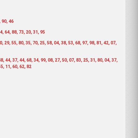
, 90, 46
04, 64, 88, 73, 20, 31, 95
0, 29, 55, 80, 35, 70, 25, 58, 04, 38, 53, 68, 97, 98, 81, 42, 07,
48, 44, 37, 44, 68, 34, 99, 08, 27, 50, 07, 83, 25, 31, 80, 04, 37,
55, 11, 60, 62, 82