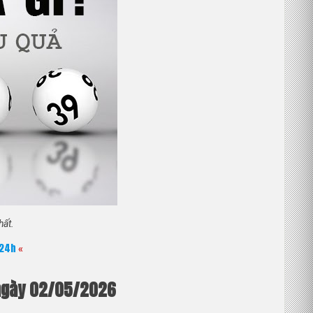
hất.
 24h
«
 ngày 02/05/2026