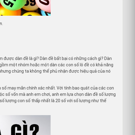
n.
m được dàn đề là gì? Dàn đề bất bại có những cách gì? Dàn
ao gồm một nhóm hoặc một dàn các con số lô đề có khả năng
âu nhưng chúng ta không thể phủ nhận được hiệu quả của nó
n số may mắn chính xác nhất. Với tính bao quát của các con
huộc số vốn mà anh em chơi, anh em lựa chọn dàn đề số lượng
ố lượng con số thấp nhất là 20 số với số lượng như thế