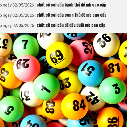
chốt số soi cầu bạch thủ đề mb cao cấp
íp ngày 02/05/2026 :
chốt số soi cầu song thủ đề mb cao cấp
íp ngày 02/05/2026 :
chốt số soi cầu đề đầu đuôi mb cao cấp
íp ngày 02/05/2026 :