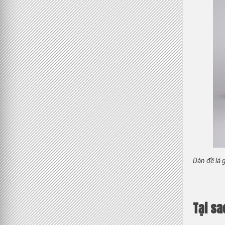
Dàn đề là 
Tại sa