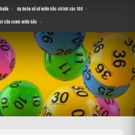
chuẩn
dự đoán xổ số miền bắc chính xác 100
oi cầu xsmb miền bắc