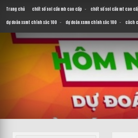
Skip
Trang chủ
chốt số soi cầu mb cao cấp
chốt số soi cầu mt cao cấ
to
content
dự đoán xsmt chính xác 100
dự đoán xsmn chính xác 100
cách c