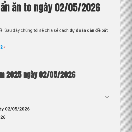
uẩn ăn to ngày 02/05/2026
ề. Sau đây chúng tôi sẽ chia sẻ cách
dự đoán dàn đề bất
 2
«
năm 2025 ngày 02/05/2026
ày 02/05/2026
026