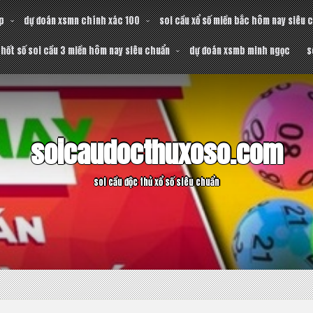
p
dự đoán xsmn chính xác 100
soi cầu xổ số miền bắc hôm nay siêu 
hốt số soi cầu 3 miền hôm nay siêu chuẩn
dự đoán xsmb minh ngọc
s
soicaudocthuxoso.com
soi cầu độc thủ xổ số siêu chuẩn