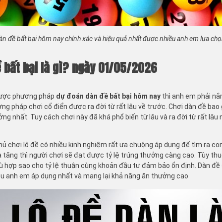
n đề bất bại hôm nay chính xác và hiệu quả nhất được nhiều anh em lựa chọ
 bất bại là gì? ngày 01/05/2026
được phương pháp
dự đoán dàn đề bất bại hôm nay
thì anh em phải nắ
ơng pháp chơi cổ điển được ra đời từ rất lâu về trước. Chơi dàn đề b
ởng nhất. Tuy cách chơi này đã khá phổ biến từ lâu và ra đời từ rất l
hủ chơi lô đề có nhiều kinh nghiệm rất ưa chuộng áp dụng để tìm ra co
a tăng thì người chơi sẽ đạt được tỷ lệ trúng thưởng càng cao. Tùy t
ù hợp sao cho tỷ lệ thuận cùng khoản đầu tư đảm bảo ổn định. Dàn đề s
u anh em áp dụng nhất và mang lại khả năng ăn thưởng cao