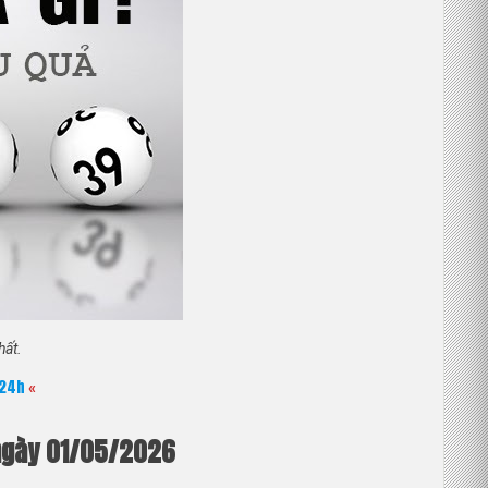
hất.
 24h
«
 ngày 01/05/2026