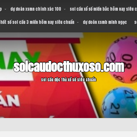
p
dự đoán xsmn chính xác 100
soi cầu xổ số miền bắc hôm nay siêu 
hốt số soi cầu 3 miền hôm nay siêu chuẩn
dự đoán xsmb minh ngọc
s
soicaudocthuxoso.com
soi cầu độc thủ xổ số siêu chuẩn