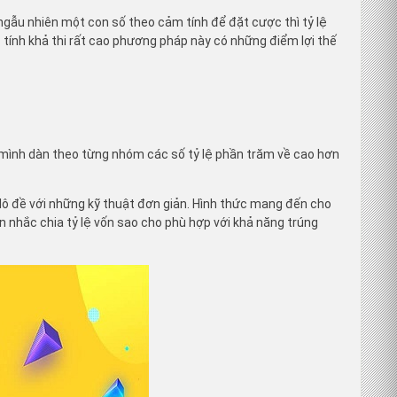
ngẫu nhiên một con số theo cảm tính để đặt cược thì tỷ lệ
tính khả thi rất cao phương pháp này có những điểm lợi thế
ho mình dàn theo từng nhóm các số tỷ lệ phần trăm về cao hơn
 lô đề với những kỹ thuật đơn giản. Hình thức mang đến cho
nhắc chia tỷ lệ vốn sao cho phù hợp với khả năng trúng