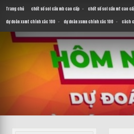
Skip
Trang chủ
chốt số soi cầu mb cao cấp
chốt số soi cầu mt cao cấ
to
content
dự đoán xsmt chính xác 100
dự đoán xsmn chính xác 100
cách c