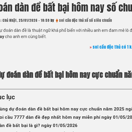
oán dàn đề bất bại hôm nay số ch
t:
Chủ Nhật, 25/01/2026 - 18:59
by
soi cầu độc thủ xổ số siêu chuẩn
Dự đoán dàn đề là thuật ngữ khá phổ biến với nhiều anh em đam mê lô đ
ay
cho anh em cùng biết.
soi cầu độc thủ có 1 k
»
dự đoán dàn đề bất bại hôm nay cực chuẩn 
c lục
ùng dự đoán dàn đề bất bại hôm nay cực chuẩn năm 2025 ng
oi cầu 7777 dàn đề đẹp nhất hôm nay miễn phí ngày 01/05/2
àn đề bất bại là gì? ngày 01/05/2026