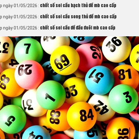
chốt số soi cầu bạch thủ đề mb cao cấp
íp ngày 01/05/2026 :
chốt số soi cầu song thủ đề mb cao cấp
íp ngày 01/05/2026 :
chốt số soi cầu đề đầu đuôi mb cao cấp
íp ngày 01/05/2026 :