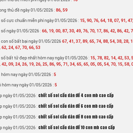
ong thủ đề ngày 01/05/2026 :
86, 59
 số cực chuẩn miễn phí ngày 01/05/2026 :
15, 90, 76, 64, 18, 07, 91, 47
 số ngày 01/05/2026 :
66, 19, 00, 87, 30, 49, 76, 70, 17, 86, 42, 86, 42, 
 con số bất bại ngày 01/05/2026
67, 41, 37, 89, 65, 74, 88, 54, 38, 28, 1
, 62, 24, 67, 70, 66, 53
 số bất tử đẹp nhất hôm nay ngày 01/05/2026 :
15, 78, 82, 14, 42, 53, 
 42, 09, 24, 26, 19, 26, 25, 86, 95, 71, 34, 65, 65, 05, 05, 54, 70, 15, 58, 
 hôm nay ngày 01/05/2026 :
5
i hôm nay ngày 01/05/2026 :
5
chốt số soi cầu dàn đề 4 con mb cao cấp
íp ngày 01/05/2026 :
chốt số soi cầu dàn đề 6 con mb cao cấp
íp ngày 01/05/2026 :
chốt số soi cầu dàn đề 8 con mb cao cấp
íp ngày 01/05/2026 :
chốt số soi cầu dàn đề 10 con mb cao cấp
íp ngày 01/05/2026 :