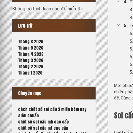
T
Không có bình luận nào để hiển thị.
Lưu trữ
T
Tháng 6 2026
Tháng 5 2026
Tháng 4 2026
Tháng 3 2026
Tháng 2 2026
Tháng 1 2026
Một phươ
nhiều phầ
Chuyên mục
đề. Cùng 
cách chốt số soi cầu 3 miền hôm nay
Soi cầ
siêu chuẩn
chốt số soi cầu mb cao cấp
chốt số soi cầu mt cao cấp
Chốt số b