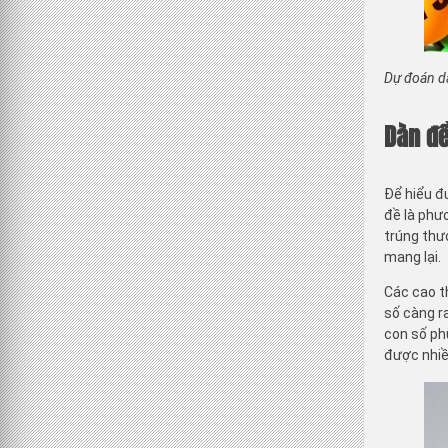
Dự đoán dà
Dàn đề
Để hiểu 
đề là phư
trúng thư
mang lại.
Các cao t
số càng r
con số ph
được nhiề