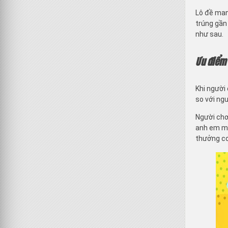
Lô đề man
trúng gần
như sau.
Ưu điểm
Khi người
so với ngư
Người chơ
anh em mộ
thưởng co