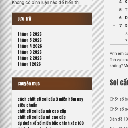
K
Không có bình luận nào để hiển thị.
T
Đ
Lưu trữ
D
Tháng 6 2026
Tháng 5 2026
Tháng 4 2026
Tháng 3 2026
Anh em cư
Tháng 2 2026
lĩnh vực 
Tháng 1 2026
không? Mứ
Soi c
Chuyên mục
cách chốt số soi cầu 3 miền hôm nay
Chốt số b
siêu chuẩn
Chốt số s
chốt số soi cầu mb cao cấp
chốt số soi cầu mt cao cấp
Dàn đề 10
dự đoán xổ số miền bắc chính xác 100