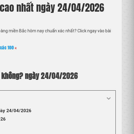
 cao nhất ngày 24/04/2026
càng miền Bắc hôm nay chuẩn xác nhất? Click ngay vào bài
 xác 100
«
y không? ngày 24/04/2026
gày 24/04/2026
026