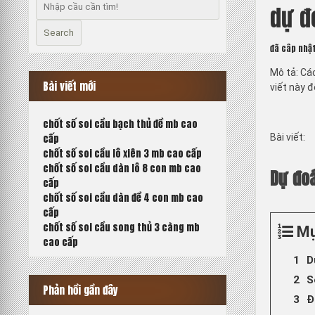
dự đ
Search
đã câp nhậ
Mô tả: Cá
Bài viết mới
viết này đ
chốt số soi cầu bạch thủ đề mb cao
Bài viết:
cấp
chốt số soi cầu lô xiên 3 mb cao cấp
chốt số soi cầu dàn lô 8 con mb cao
Dự đo
cấp
chốt số soi cầu dàn đề 4 con mb cao
cấp
chốt số soi cầu song thủ 3 càng mb
Mụ
cao cấp
D
S
Phản hồi gần đây
Đ