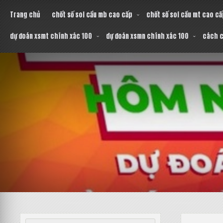
Skip
Trang chủ
chốt số soi cầu mb cao cấp
chốt số soi cầu mt cao cấ
to
content
dự đoán xsmt chính xác 100
dự đoán xsmn chính xác 100
cách c