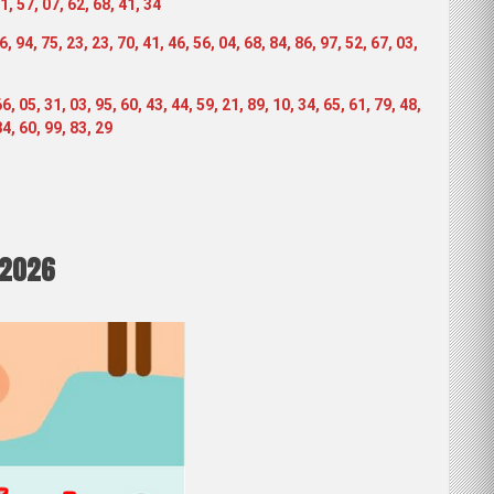
71, 57, 07, 62, 68, 41, 34
6, 94, 75, 23, 23, 70, 41, 46, 56, 04, 68, 84, 86, 97, 52, 67, 03,
66, 05, 31, 03, 95, 60, 43, 44, 59, 21, 89, 10, 34, 65, 61, 79, 48,
84, 60, 99, 83, 29
/2026