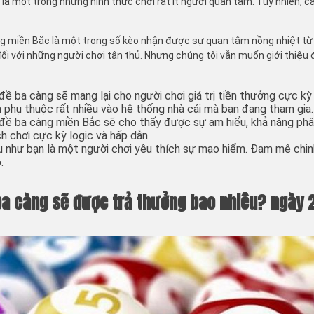
 là một trong những hình thức chơi rất ít người quan tâm. Tuy nhiên, 
g miền Bắc là một trong số kèo nhận được sự quan tâm nồng nhiệt từ ph
đối với những người chơi tân thủ. Nhưng chúng tôi vẫn muốn giới thiệu 
đề ba càng sẽ mang lại cho người chơi giá trị tiền thưởng cực kỳ 
 phụ thuộc rất nhiều vào hệ thống nhà cái mà bạn đang tham gia.
đề ba càng miền Bắc sẽ cho thấy được sự am hiểu, khả năng phân 
h chơi cực kỳ logic và hấp dẫn.
 như bạn là một người chơi yêu thích sự mạo hiểm. Đam mê chin
.
ba càng sẽ được trả thưởng bao nhiêu? ngày