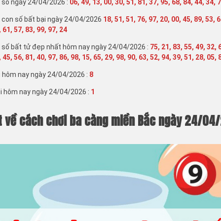
 số ngày 24/04/2026 :
06, 49, 13, 00, 30, 51, 81, 37, 95, 68, 84, 44, 34, 
 con số bất bại ngày 24/04/2026
18, 51, 51, 76, 97, 20, 00, 45, 89, 53, 6
, 61, 57, 83, 99, 97, 24
 số bất tử đẹp nhất hôm nay ngày 24/04/2026 :
75, 21, 83, 55, 49, 32, 
 45, 56, 81, 40, 97, 86, 98, 15, 65, 29, 98, 90, 63, 52, 94, 39, 51, 28, 05, 
 hôm nay ngày 24/04/2026 :
8
i hôm nay ngày 24/04/2026 :
1
t về cách chơi ba càng miền Bắc ngày 24/04