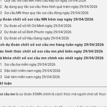
Quy tắc soi cầu MN theo cầu kẹp số ngày 29/04/2026
Áp dụng quy tắc soi cầu theo hình quả trám ngày 29/04/2026
Soi cầu MN theo quy tắc soi cầu động ngày 29/04/2026
ự đoán chốt số soi cầu MN hôm nay ngày 29/04/2026
Dự đoán xổ số Hồ Chí Minh ngày 29/04/2026
Dự đoán xổ số Bình Phước ngày 29/04/2026
Dự đoán xổ số Hậu Giang ngày 29/04/2026
ịch dự đoán chốt số soi cầu mn hàng tuần ngày 29/04/2026
ác hình thức chốt số soi cầu mn phổ biến ngày 29/04/2026
ừ khóa chốt số soi cầu mn chính xác nhất ngày 29/04/2026
Soi cầu ba miền ngày 29/04/2026
Đặc biệt miền nam ngày 29/04/2026
Giải tám miền nam ngày 29/04/2026
ết luận
oi cầu mn
là sự đoán XSMN chính là cách thức mà người chơi sẽ thực h