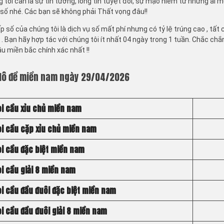
 tôi cần là sự tin tưởng, lòng tin tuyệt đối, sự mạo hiểm từ những ai 
 số nhé. Các bạn sẽ không phải Thất vọng đâu!!
p số của chúng tôi là dịch vụ số mất phí nhưng có tỷ lệ trúng cao , tấ
. Bạn hãy hợp tác với chúng tôi ít nhất 04 ngày trong 1 tuần. Chắc chắ
u miền bắc chính xác nhất !!
 lô đề miền nam ngày 29/04/2026
i cầu xỉu chủ miền nam
i cầu cặp xỉu chủ miền nam
i cầu đặc biệt miền nam
i cầu giải 8 miền nam
i cầu đầu đuôi đặc biệt miền nam
i cầu đầu đuôi giải 8 miền nam