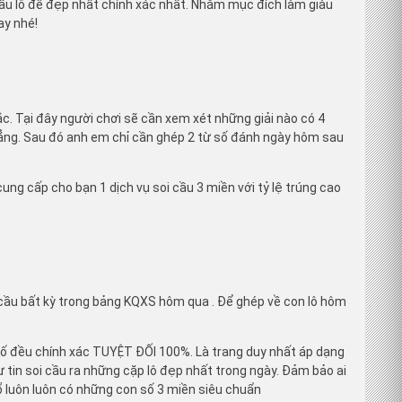
cầu lô đề đẹp nhất chính xác nhất. Nhằm mục đích làm giàu
ay nhé!
c. Tại đây người chơi sẽ cần xem xét những giải nào có 4
thẳng. Sau đó anh em chỉ cần ghép 2 từ số đánh ngày hôm sau
cung cấp cho bạn 1 dịch vụ soi cầu 3 miền với tỷ lệ trúng cao
rí cầu bất kỳ trong bảng KQXS hôm qua . Để ghép về con lô hôm
 số đều chính xác TUYỆT ĐỐI 100%. Là trang duy nhất áp dạng
ự tin soi cầu ra những cặp lô đẹp nhất trong ngày. Đảm bảo ai
ổ luôn luôn có những con số 3 miền siêu chuẩn