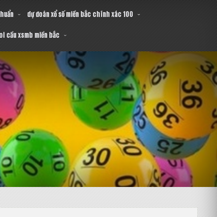
chuẩn
dự đoán xổ số miền bắc chính xác 100
oi cầu xsmb miền bắc