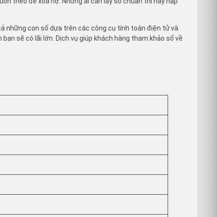
muốn theo để xóa nợ. Những ai cần lấy số chuẩn thì hãy nạp
t cả những con số dựa trên các công cụ tính toán điện tử và
n bạn sẽ có lãi lớn. Dịch vụ giúp khách hàng tham khảo số về