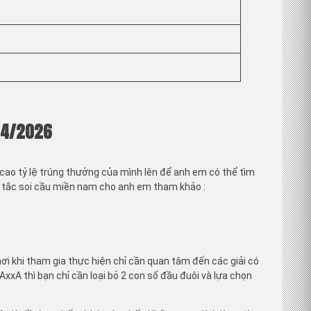
/04/2026
cao tỷ lệ trúng thưởng của mình lên để anh em có thể tìm
y tắc soi cầu miền nam cho anh em tham khảo :
hơi khi tham gia thực hiện chỉ cần quan tâm đến các giải có
AxxA thì bạn chỉ cần loại bỏ 2 con số đầu đuôi và lựa chọn