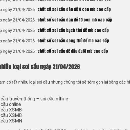
chốt số soi cầu dàn đề 8 con mb cao cấp
íp ngày 21/04/2026 :
chốt số soi cầu dàn đề 10 con mb cao cấp
íp ngày 21/04/2026 :
chốt số soi cầu bạch thủ đề mb cao cấp
íp ngày 21/04/2026 :
chốt số soi cầu song thủ đề mb cao cấp
íp ngày 21/04/2026 :
chốt số soi cầu đề đầu đuôi mb cao cấp
íp ngày 21/04/2026 :
nhiêu loại soi cầu ngày 21/04/2026
am có rất nhiều loại soi cầu nhưng chúng tôi sẽ tóm gọn lại bằng các h
 cầu truyền thống – soi cầu offline
 cầu online
i cầu XSMB
i cầu XSMB
i cầu XSMN