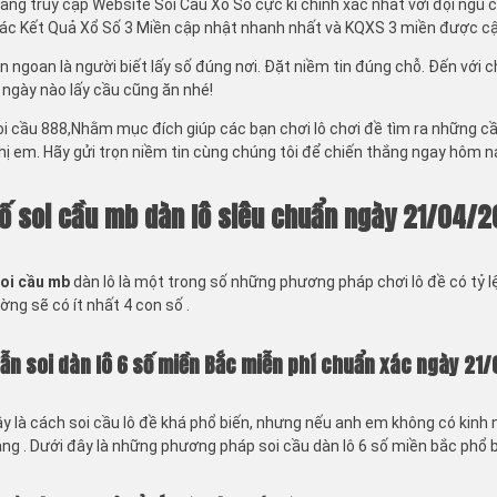
ang truy cập Website Soi Cầu Xổ Số cực kì chính xác nhất với đội ngũ c
xác Kết Quả Xổ Số 3 Miền cập nhật nhanh nhất và KQXS 3 miền được cậ
n ngoan là người biết lấy số đúng nơi. Đặt niềm tin đúng chỗ. Đến với
 ngày nào lấy cầu cũng ăn nhé!
i cầu 888,Nhằm mục đích giúp các bạn chơi lô chơi đề tìm ra những c
hị em. Hãy gửi trọn niềm tin cùng chúng tôi để chiến thắng ngay hôm n
ố soi cầu mb dàn lô siêu chuẩn ngày 21/04/
oi cầu mb
dàn lô là một trong số những phương pháp chơi lô đề có tỷ 
ng sẽ có ít nhất 4 con số .
ẫn soi dàn lô 6 số miền Bắc miễn phí chuẩn xác ngày 21
y là cách soi cầu lô đề khá phổ biến, nhưng nếu anh em không có kinh
àng . Dưới đây là những phương pháp soi cầu dàn lô 6 số miền bắc phổ 