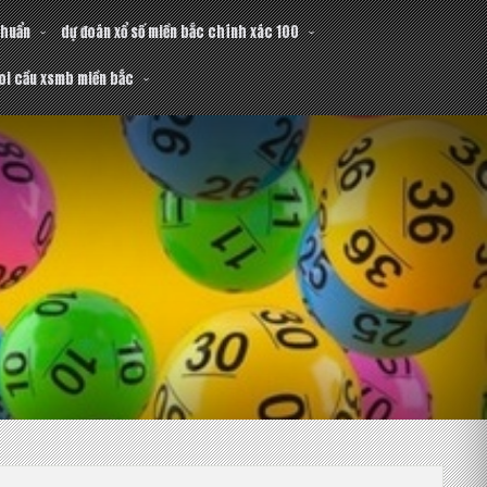
chuẩn
dự đoán xổ số miền bắc chính xác 100
oi cầu xsmb miền bắc