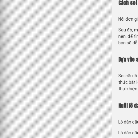
Cách soi
Nói đơn g
Sau đó, mọ
nên, để t
bạn sẽ dễ
Dựa vào s
Soi cầu l
thức bắt l
thực hiện 
Nuôi lô 
Lô dàn cầ
Lô dàn cầ