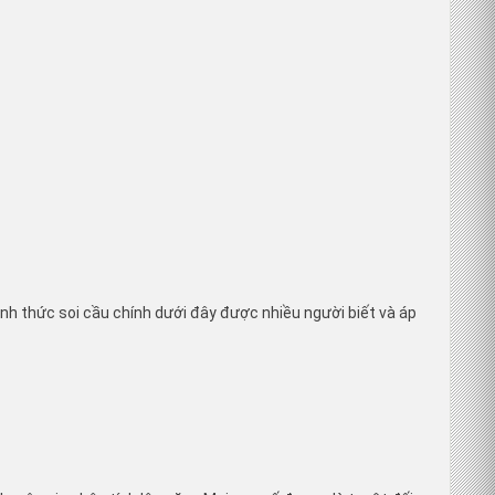
ình thức soi cầu chính dưới đây được nhiều người biết và áp