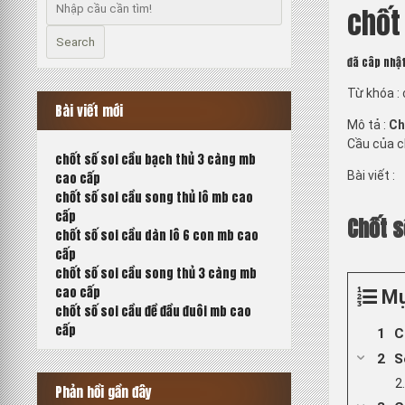
chốt
Search
đã câp nhậ
Từ khóa :
Bài viết mới
Mô tả :
Ch
Cầu của c
chốt số soi cầu bạch thủ 3 càng mb
Bài viết :
cao cấp
chốt số soi cầu song thủ lô mb cao
cấp
Chốt s
chốt số soi cầu dàn lô 6 con mb cao
cấp
chốt số soi cầu song thủ 3 càng mb
cao cấp
Mụ
chốt số soi cầu đề đầu đuôi mb cao
cấp
C
S
Phản hồi gần đây