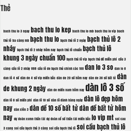
Thẻ
bach thu lo kep
bach thu lo 3 ngay
bach thu lo mb
bach thu lo vip
bach
bạch thu lo
bạch thủ lô 2
thủ lô
ba càng mb
bạch thủ lô 2 ngày
nháy
bạch thủ lô
bạch thủ lô 2 nháy hôm nay
bạch thủ lô chuẩn
khung 3 ngày chuẩn 100
bạch thủ lô vip
bạch thủ đề miễn phí
cầu 3
dan lo 3 so
càng
cầu lô 2 nháy 888
cầu lô de bạch thủ chính xác 100
dan lo 6
dàn
dan lô 4 số
dàn de 4 số vip miền bắc
dàn de 20 số hôm nay
dàn de 36 số bất tử
dàn lô 3 số
de khung 2 ngày
dàn de miền nam hôm nay
dàn lô đẹp hôm
dàn lô 6 số miền phí
dàn lô 10 số
dàn lô đánh hàng ngày
nay
dàn đề 10 số bất tử
dàn đề bất tử hôm
dàn xiên 3
nay
lo vip mt
dự đoán xsmn thần tài
dự đoán xổ số thần tài miền bắc
soi cau
soi cầu bạch thủ lô
3 cang
soi cầu bạch thủ 3 càng
soi cầu bạch thủ lô