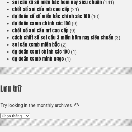
soi cầu xổ số miền bắc hôm nay siêu chuẩn
(141)
chốt số soi cầu mb cao cấp
(21)
dự đoán xổ số miền bắc chính xác 100
(10)
dự đoán xsmn chính xác 100
(9)
chốt số soi cầu mt cao cấp
(9)
cách chốt số soi cầu 3 miền hôm nay siêu chuẩn
(3)
soi cầu xsmb miền bắc
(2)
dự đoán xsmt chính xác 100
(1)
dự đoán xsmb minh ngọc
(1)
Lưu trữ
Try looking in the monthly archives. 🙂
Lưu
trữ