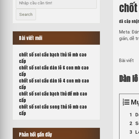
chốt
Search
đã câp nhậ
Meta: Đán
Bài viết mới
giản, dễ 
chốt số soi cầu bạch thủ lô mb cao
Bài viết
cấp
chốt số soi cầu dàn lô 6 con mb cao
cấp
Dàn lô
chốt số soi cầu dàn lô 4 con mb cao
cấp
chốt số soi cầu bạch thủ đề mb cao
cấp
Mụ
chốt số soi cầu song thủ lô mb cao
cấp
D
S
L
Phản hồi gần đây