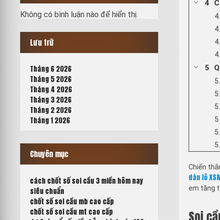
C
Không có bình luận nào để hiển thị.
Lưu trữ
Q
Tháng 6 2026
Tháng 5 2026
Tháng 4 2026
Tháng 3 2026
Tháng 2 2026
Tháng 1 2026
Chuyên mục
Chiến thắ
dàn lô XS
cách chốt số soi cầu 3 miền hôm nay
em tăng tỷ
siêu chuẩn
chốt số soi cầu mb cao cấp
chốt số soi cầu mt cao cấp
Soi cầ