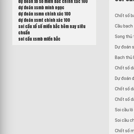
dự đoán xổ số miền bắc chính xác 100
dự đoán xsmb minh ngọc
dự đoán xsmn chính xác 100
Chốt số b
dự đoán xsmt chính xác 100
soi cầu xổ số miền bắc hôm nay siêu
Cầu bạch 
chuẩn
Song thủ 
soi cầu xsmb miền bắc
Dự đoán s
Bạch thủ 
Chốt số d
Dự đoán d
Chốt số d
Chốt số d
Soi cầu l
Soi cầu c
Chốt số m