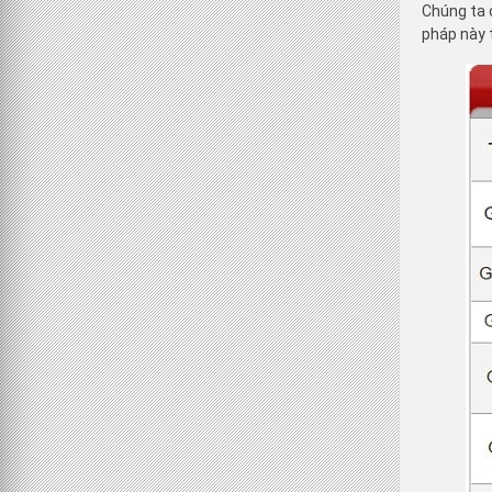
Chúng ta 
pháp này t