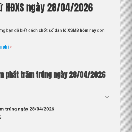
từ HĐXS ngày 28/04/2026
ưng bạn đã biết cách
chốt số dàn lô XSMB hôm nay
đơn
n phí
«
răm phát trăm trúng ngày 28/04/2026
ăm trúng ngày 28/04/2026
6