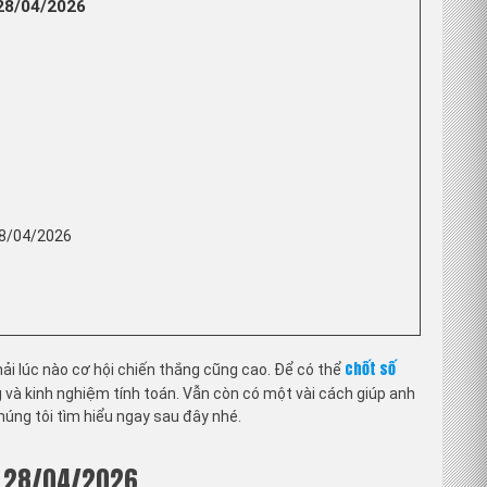
28/04/2026
28/04/2026
chốt số
hải lúc nào cơ hội chiến thắng cũng cao. Để có thể
 và kinh nghiệm tính toán. Vẫn còn có một vài cách giúp anh
húng tôi tìm hiểu ngay sau đây nhé.
y 28/04/2026