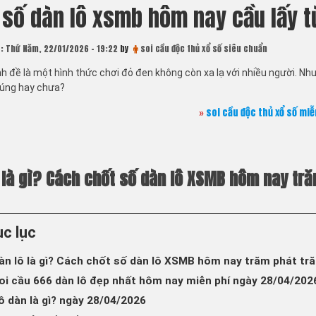
 số dàn lô xsmb hôm nay cầu lấy 
t:
Thứ Năm, 22/01/2026 - 19:22
by
soi cầu độc thủ xổ số siêu chuẩn
h đề là một hình thức chơi đỏ đen không còn xa lạ với nhiều người. Nh
trúng hay chưa?
soi cầu độc thủ xổ số miễ
»
 là gì? Cách chốt số dàn lô XSMB hôm nay t
c lục
àn lô là gì? Cách chốt số dàn lô XSMB hôm nay trăm phát tr
oi cầu 666 dàn lô đẹp nhất hôm nay miễn phí ngày 28/04/202
ô dàn là gì? ngày 28/04/2026