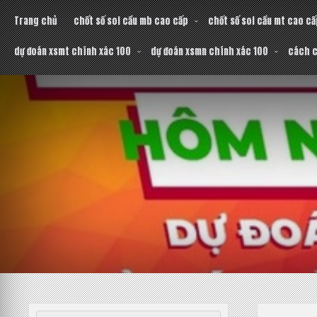
Skip
Trang chủ
chốt số soi cầu mb cao cấp
chốt số soi cầu mt cao cấ
to
content
dự đoán xsmt chính xác 100
dự đoán xsmn chính xác 100
cách c