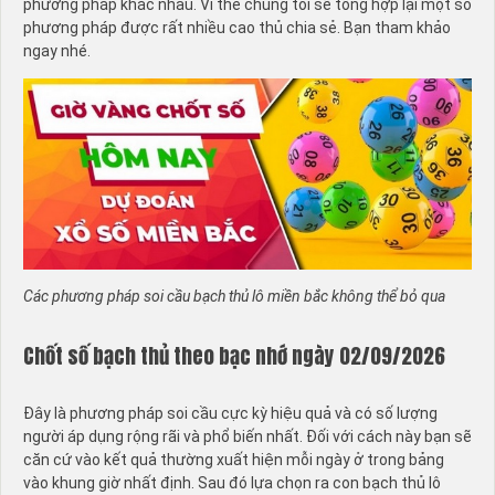
phương pháp khác nhau. Vì thế chúng tôi sẽ tổng hợp lại một số
phương pháp được rất nhiều cao thủ chia sẻ. Bạn tham khảo
ngay nhé.
Các phương pháp soi cầu bạch thủ lô miền bắc không thể bỏ qua
Chốt số bạch thủ theo bạc nhớ ngày 02/09/2026
Đây là phương pháp soi cầu cực kỳ hiệu quả và có số lượng
người áp dụng rộng rãi và phổ biến nhất. Đối với cách này bạn sẽ
căn cứ vào kết quả thường xuất hiện mỗi ngày ở trong bảng
vào khung giờ nhất định. Sau đó lựa chọn ra con bạch thủ lô