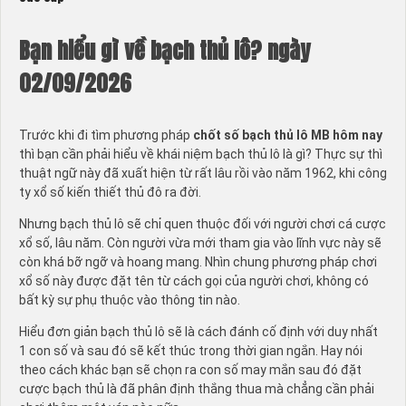
Bạn hiểu gì về bạch thủ lô? ngày
02/09/2026
Trước khi đi tìm phương pháp
chốt số bạch thủ lô MB hôm nay
thì bạn cần phải hiểu về khái niệm bạch thủ lô là gì? Thực sự thì
thuật ngữ này đã xuất hiện từ rất lâu rồi vào năm 1962, khi công
ty xổ số kiến thiết thủ đô ra đời.
Nhưng bạch thủ lô sẽ chỉ quen thuộc đối với người chơi cá cược
xổ số, lâu năm. Còn người vừa mới tham gia vào lĩnh vực này sẽ
còn khá bỡ ngỡ và hoang mang. Nhìn chung phương pháp chơi
xổ số này được đặt tên từ cách gọi của người chơi, không có
bất kỳ sự phụ thuộc vào thông tin nào.
Hiểu đơn giản bạch thủ lô sẽ là cách đánh cố định với duy nhất
1 con số và sau đó sẽ kết thúc trong thời gian ngắn. Hay nói
theo cách khác bạn sẽ chọn ra con số may mắn sau đó đặt
cược bạch thủ là đã phân định thắng thua mà chẳng cần phải