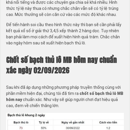
khá nổi tiếng và được các chuyên gia chia sẻ khá nhiều. Hình
thức tỷ lệ này thua có nhưng chắc chắn vẫn sẽ có tỷ lệ trúng
cao. Mức thưởng sẽ còn căn cứ vào các mức độ khác nhau.
Để tiến hành soi cầu theo hình thức này thì bạn sẽ cần phải lấy
kết quả xổ số ở giải thứ 3,4,5 xếp thành 2 hàng dọc. Tuy nhiên
bạn phải làm mọi cách để xuất hiện hình quả trám. Chắc chắn
vào ngày hôm sau sẽ xuất hiện bạch thủ lô.
Chốt số bạch thủ lô MB hôm nay chuẩn
xác ngày 02/09/2026
Sau khi đã áp dụng những phương pháp truyền thống cùng với
phần mềm hiện đại, chúng tôi đã tìm ra
chốt số bạch thủ lô MB
hôm nay
chuẩn xác. Như vậy sẽ giúp người chơi đạt hiệu quả
cao, đem về chiến thắng lớn.