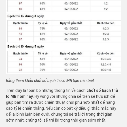
Bảng tham khảo chốt số bạch thủ lô MB bạn nên biết
Trên đây là toàn bộ những thông tin về cách
chốt số bạch thủ
lô MB hôm nay.
Hy vọng với những chia sẻ trên sẽ hữu ích để
giúp bạn tìm ra được chiến thuật chơi phù hợp nhất để nâng
cao tỷ lệ chiến thắng. Nếu còn có bất kỳ điều gì thắc mắc hãy
để lại bình luận bên dưới, chúng tôi sẽ trả lời trong thời gian
sớm nhất, chúng tôi sẽ trả lời trong thời gian sớm nhất.