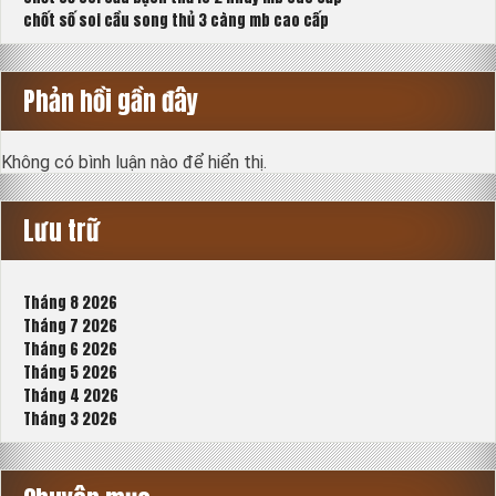
chốt số soi cầu song thủ 3 càng mb cao cấp
Phản hồi gần đây
Không có bình luận nào để hiển thị.
Lưu trữ
Tháng 8 2026
Tháng 7 2026
Tháng 6 2026
Tháng 5 2026
Tháng 4 2026
Tháng 3 2026