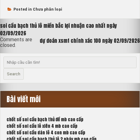
Posted in Chưa phân loại
Điều
soi cầu bạch thủ lô miền bắc lợi nhuận cao nhất ngày
02/09/2026
hướng
Comments are
dự đoán xsmt chính xác 100 ngày 02/09/2026
closed.
bài
viết
Search
Bài viết mới
chốt số soi cầu bạch thủ đề mb cao cấp
chốt số soi cầu lô xiên 4 mb cao cấp
chốt số soi cầu dàn lô 4 con mb cao cấp
chốt số soi cầu bạch thủ lô 2 nháy mb cao cấp