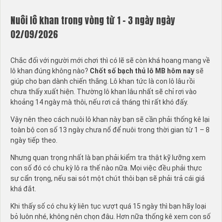
Nuôi lô khan trong vòng từ 1 – 3 ngày ngày
02/09/2026
Chắc đối với người mới chơi thì có lẽ sẽ còn khá hoang mang về
lô khan đúng không nào?
Chốt số bạch thủ lô MB hôm nay
sẽ
giúp cho bạn dành chiến thắng. Lô khan tức là con lô lâu rồi
chưa thấy xuất hiện. Thường lô khan lâu nhất sẽ chỉ rơi vào
khoảng 14 ngày mà thôi, nếu rơi cả tháng thì rất khó đấy.
Vậy nên theo cách nuôi lô khan này bạn sẽ cần phải thống kê lại
toàn bộ con số 13 ngày chưa nổ để nuôi trong thời gian từ 1 – 8
ngày tiếp theo.
Nhưng quan trọng nhất là bạn phải kiểm tra thật kỹ lưỡng xem
con số đó có chu kỳ lô ra thế nào nữa. Mọi việc đều phải thực
sự cẩn trọng, nếu sai sót một chút thôi bạn sẽ phải trả cái giá
khá đắt.
Khi thấy số có chu kỳ liên tục vượt quá 15 ngày thì bạn hãy loại
bỏ luôn nhé, không nên chọn đâu. Hơn nữa thống kê xem con số