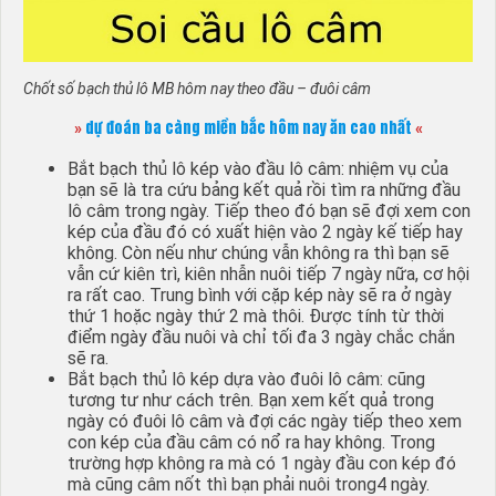
Chốt số bạch thủ lô MB hôm nay theo đầu – đuôi câm
dự đoán ba càng miền bắc hôm nay ăn cao nhất
»
«
Bắt bạch thủ lô kép vào đầu lô câm: nhiệm vụ của
bạn sẽ là tra cứu bảng kết quả rồi tìm ra những đầu
lô câm trong ngày. Tiếp theo đó bạn sẽ đợi xem con
kép của đầu đó có xuất hiện vào 2 ngày kế tiếp hay
không. Còn nếu như chúng vẫn không ra thì bạn sẽ
vẫn cứ kiên trì, kiên nhẫn nuôi tiếp 7 ngày nữa, cơ hội
ra rất cao. Trung bình với cặp kép này sẽ ra ở ngày
thứ 1 hoặc ngày thứ 2 mà thôi. Được tính từ thời
điểm ngày đầu nuôi và chỉ tối đa 3 ngày chắc chắn
sẽ ra.
Bắt bạch thủ lô kép dựa vào đuôi lô câm: cũng
tương tư như cách trên. Bạn xem kết quả trong
ngày có đuôi lô câm và đợi các ngày tiếp theo xem
con kép của đầu câm có nổ ra hay không. Trong
trường hợp không ra mà có 1 ngày đầu con kép đó
mà cũng câm nốt thì bạn phải nuôi trong4 ngày.